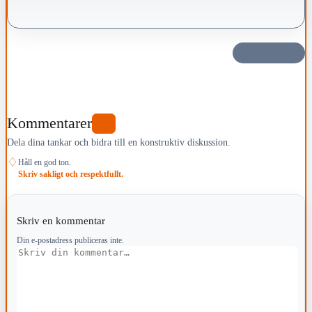
Dela det här
Kommentarer
0
Dela dina tankar och bidra till en konstruktiv diskussion.
♢
Håll en god ton.
Skriv sakligt och respektfullt.
Skriv en kommentar
Din e-postadress publiceras inte.
Kommentar