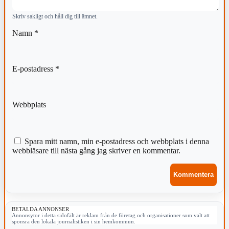
Skriv sakligt och håll dig till ämnet.
Namn
*
E-postadress
*
Webbplats
Spara mitt namn, min e-postadress och webbplats i denna
webbläsare till nästa gång jag skriver en kommentar.
BETALDA ANNONSER
Annonsytor i detta sidofält är reklam från de företag och organisationer som valt att
sponsra den lokala journalistiken i sin hemkommun.