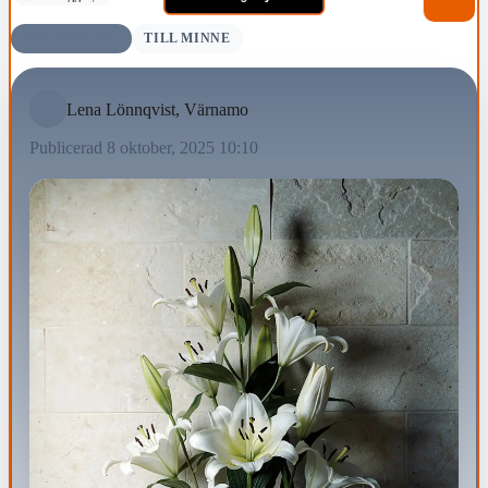
BEGRAVNING
TILL MINNE
Lena Lönnqvist, Värnamo
Publicerad 8 oktober, 2025 10:10