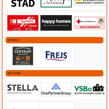
DIVERSE
HUS/JOBB