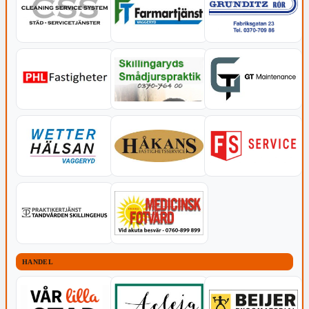
HANDEL