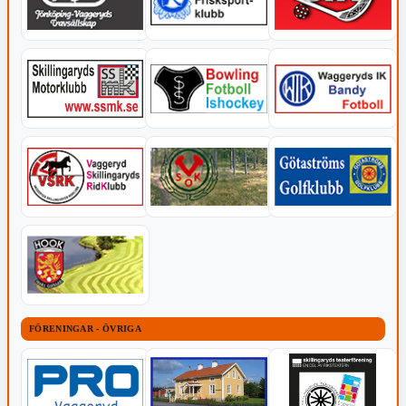
FÖRENINGAR - ÖVRIGA