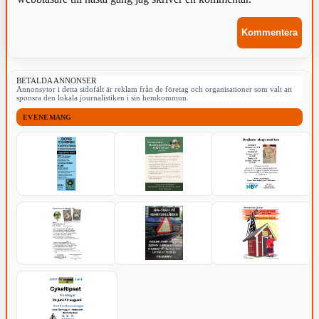
BETALDA ANNONSER
Annonsytor i detta sidofält är reklam från de företag och organisationer som valt att
sponsra den lokala journalistiken i sin hemkommun.
EVENEMANG