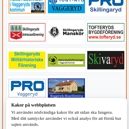
Kakor på webbplatsen
KOMMUNEN
Vi använder nödvändiga kakor för att sidan ska fungera.
Med ditt samtycke använder vi också analys för att förstå hur
sajten används.