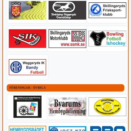
FÖRENINGAR - ÖVRIGA