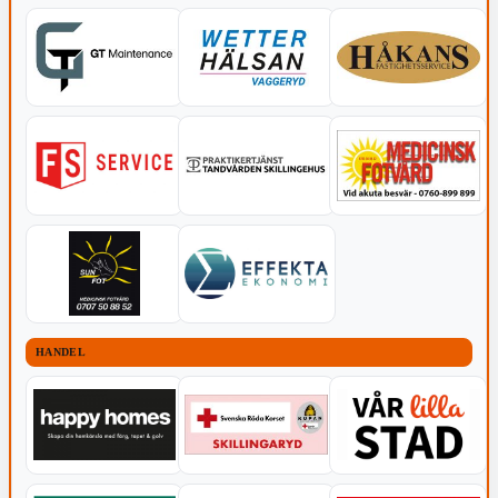
HANDEL