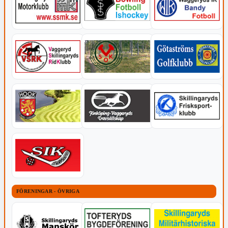
FÖRENINGAR - ÖVRIGA