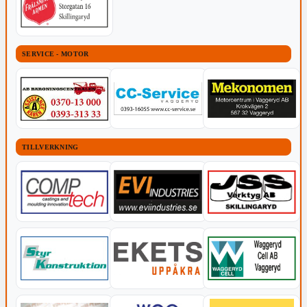
SERVICE - MOTOR
TILLVERKNING