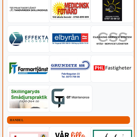
HANDEL