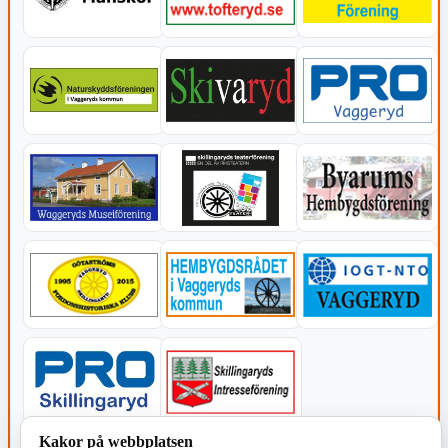
Kakor på webbplatsen