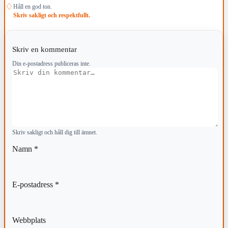
♢
Håll en god ton.
Skriv sakligt och respektfullt.
Skriv en kommentar
Din e-postadress publiceras inte.
Kommentar
Skriv sakligt och håll dig till ämnet.
Namn
*
E-postadress
*
Webbplats