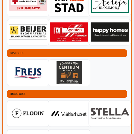
DIVERSE
HUS/JOBB