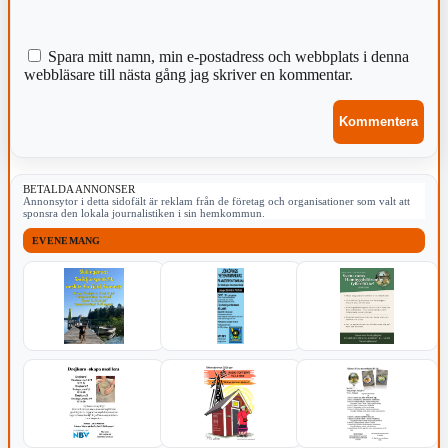
Spara mitt namn, min e-postadress och webbplats i denna
webbläsare till nästa gång jag skriver en kommentar.
BETALDA ANNONSER
Annonsytor i detta sidofält är reklam från de företag och organisationer som valt att
sponsra den lokala journalistiken i sin hemkommun.
EVENEMANG