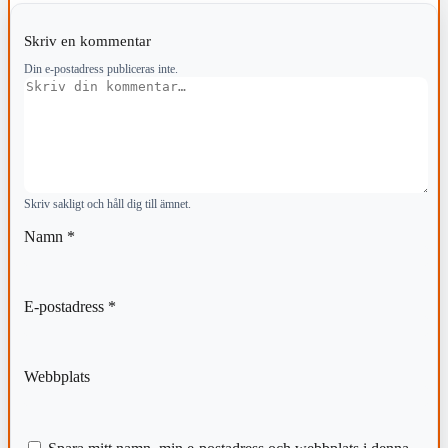
Skriv en kommentar
Din e-postadress publiceras inte.
Kommentar
Skriv sakligt och håll dig till ämnet.
Namn
*
E-postadress
*
Webbplats