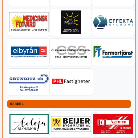
HANDEL