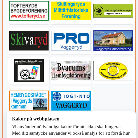
Kakor på webbplatsen
KOMMUNEN
Vi använder nödvändiga kakor för att sidan ska fungera.
Med ditt samtycke använder vi också analys för att förstå hur