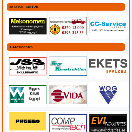
SERVICE - MOTOR
TILLVERKNING