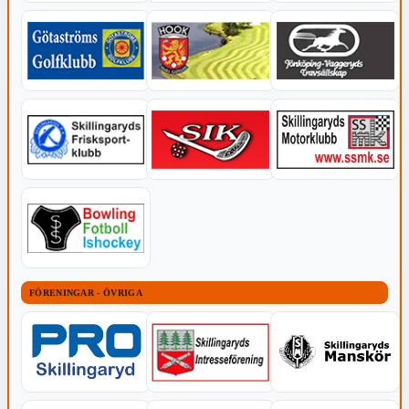
FÖRENINGAR - ÖVRIGA