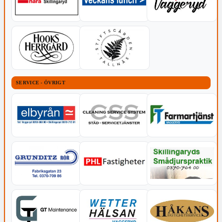
SERVICE - ÖVRIGT