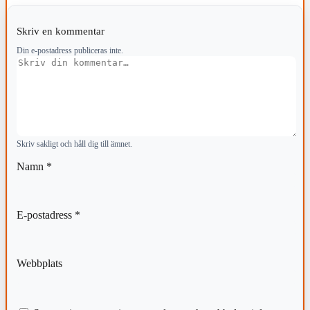
Skriv en kommentar
Din e-postadress publiceras inte.
Kommentar
Skriv sakligt och håll dig till ämnet.
Namn
*
E-postadress
*
Webbplats