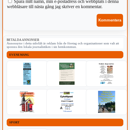
Spara mitt namn, min e-postadress och webbplats i denna
webbläsare till nästa gång jag skriver en kommentar.
BETALDA ANNONSER
Annonsytor i detta sidofält är reklam från de företag och organisationer som valt att
sponsra den lokala journalistiken i sin hemkommun.
EVENEMANG
SPORT