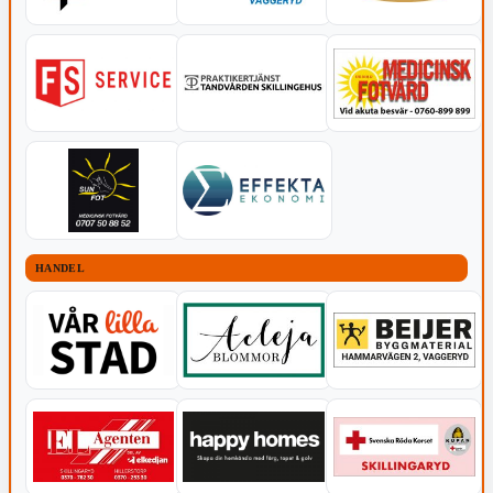
HANDEL