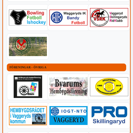
FÖRENINGAR - ÖVRIGA