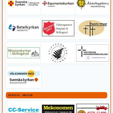
SERVICE - MOTOR