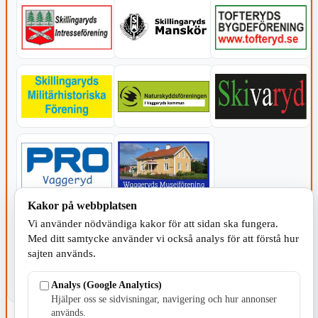
Kakor på webbplatsen
KOMMUNEN
Vi använder nödvändiga kakor för att sidan ska fungera.
Med ditt samtycke använder vi också analys för att förstå hur
sajten används.
Analys (Google Analytics)
Hjälper oss se sidvisningar, navigering och hur annonser
används.