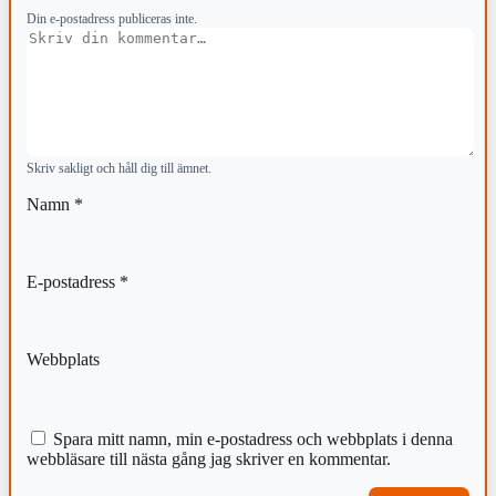
Din e-postadress publiceras inte.
Kommentar
Skriv sakligt och håll dig till ämnet.
Namn
*
E-postadress
*
Webbplats
Spara mitt namn, min e-postadress och webbplats i denna
webbläsare till nästa gång jag skriver en kommentar.