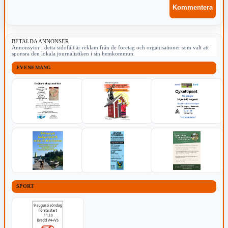
BETALDA ANNONSER
Annonsytor i detta sidofält är reklam från de företag och organisationer som valt att
sponsra den lokala journalistiken i sin hemkommun.
EVENEMANG
SPORT