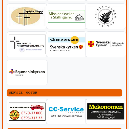
SERVICE - MOTOR