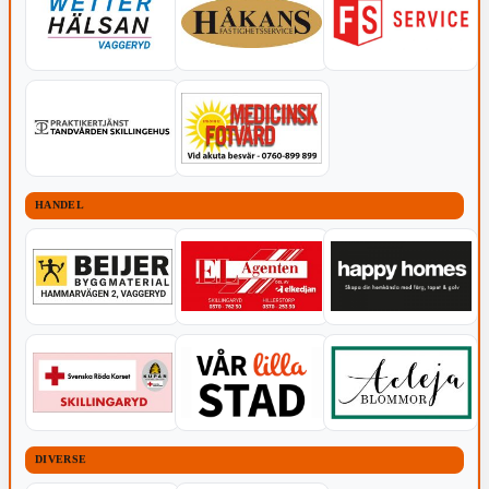
HANDEL
DIVERSE