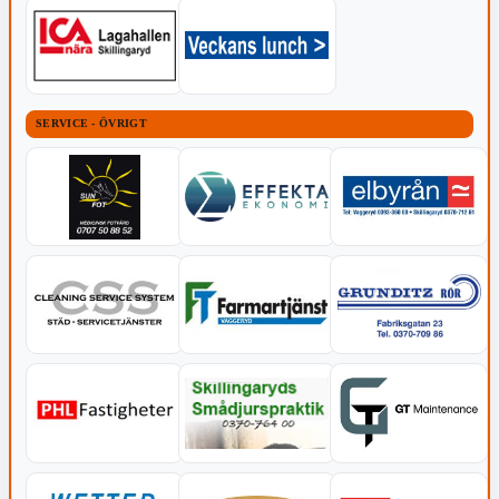
SERVICE - ÖVRIGT