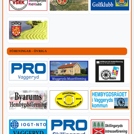
FÖRENINGAR - ÖVRIGA