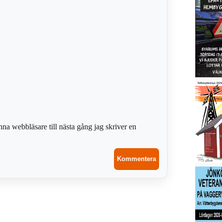
na webbläsare till nästa gång jag skriver en