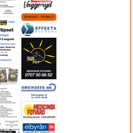
SERVICE - ÖVRIGT