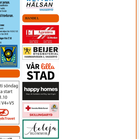
HANDEL