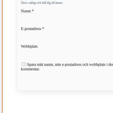
Skriv sakligt och håll dig till ämnet.
Namn
*
E-postadress
*
Webbplats
Spara mitt namn, min e-postadress och webbplats i den
kommentar.