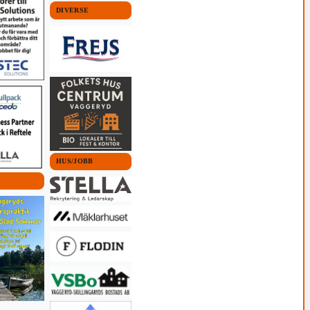
DIVERSE
HUS/JOBB