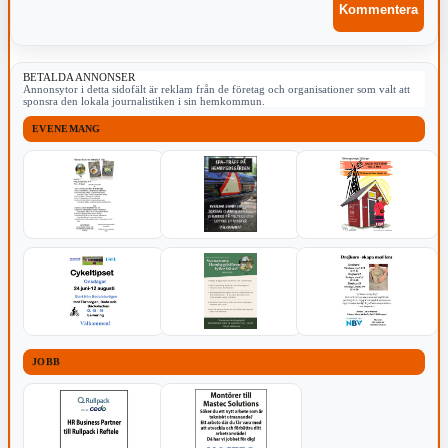
BETALDA ANNONSER
Annonsytor i detta sidofält är reklam från de företag och organisationer som valt att
sponsra den lokala journalistiken i sin hemkommun.
EVENEMANG
JOBB