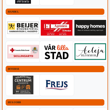
HANDEL
DIVERSE
HUS/JOBB