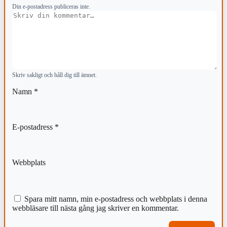
Din e-postadress publiceras inte.
Kommentar
Skriv sakligt och håll dig till ämnet.
Namn
*
E-postadress
*
Webbplats
Spara mitt namn, min e-postadress och webbplats i denna
webbläsare till nästa gång jag skriver en kommentar.