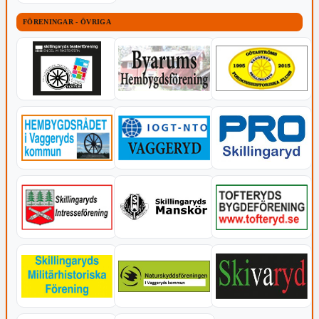
FÖRENINGAR - ÖVRIGA