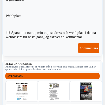
Webbplats
Spara mitt namn, min e-postadress och webbplats i denna
webbläsare till nästa gång jag skriver en kommentar.
BETALDA ANNONSER
Annonsytor i detta sidofält är reklam från de företag och organisationer som valt att
sponsra den lokala journalistiken i sin hemkommun.
EVENEMANG