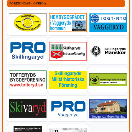
FÖRENINGAR - ÖVRIGA