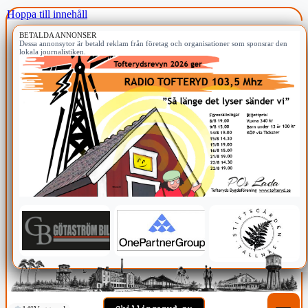
Hoppa till innehåll
BETALDA ANNONSER
Dessa annonsytor är betald reklam från företag och organisationer som sponsrar den
lokala journalistiken.