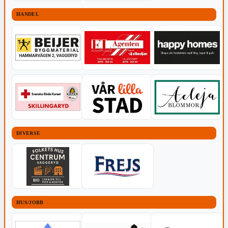
HANDEL
DIVERSE
HUS/JOBB