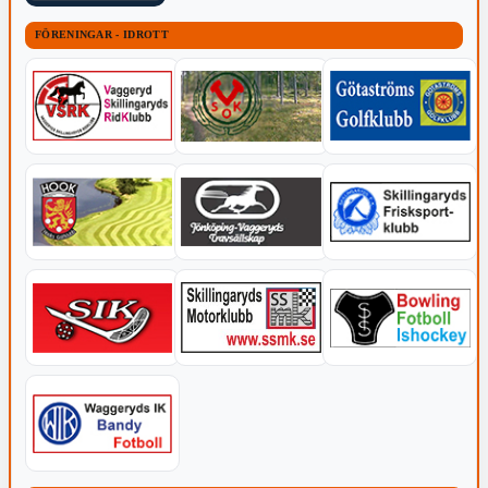
FÖRENINGAR - IDROTT