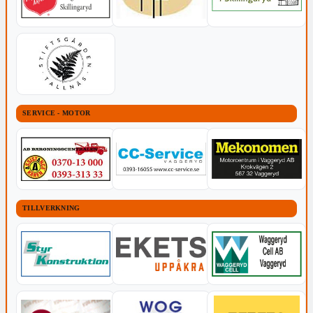
SERVICE - MOTOR
TILLVERKNING