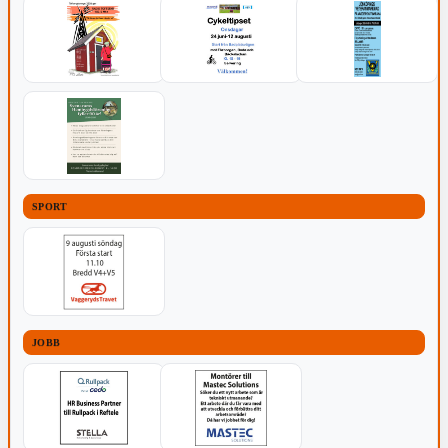
SPORT
JOBB