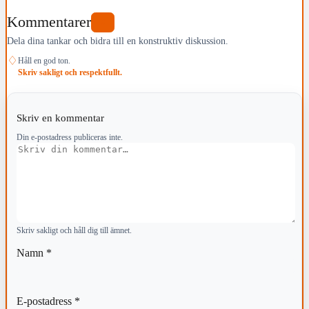
Kommentarer
0
Dela dina tankar och bidra till en konstruktiv diskussion.
♢
Håll en god ton.
Skriv sakligt och respektfullt.
Skriv en kommentar
Din e-postadress publiceras inte.
Kommentar
Skriv sakligt och håll dig till ämnet.
Namn
*
E-postadress
*