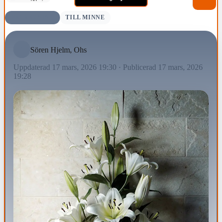
BEGRAVNING
TILL MINNE
Sören Hjelm, Ohs
Uppdaterad 17 mars, 2026 19:30
·
Publicerad 17 mars, 2026
19:28