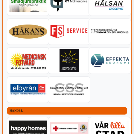
HANDEL