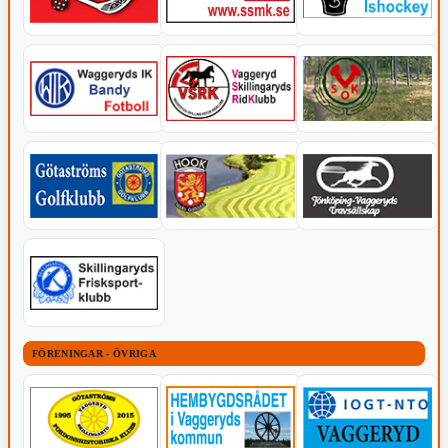
FÖRENINGAR - ÖVRIGA