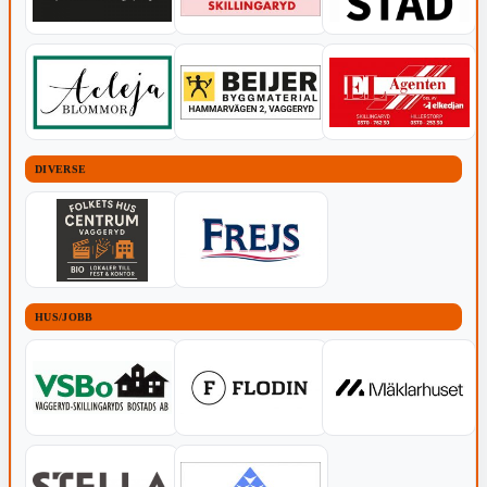
DIVERSE
HUS/JOBB