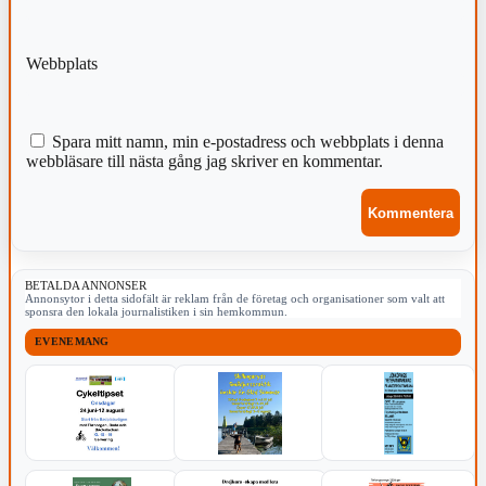
Webbplats
Spara mitt namn, min e-postadress och webbplats i denna
webbläsare till nästa gång jag skriver en kommentar.
BETALDA ANNONSER
Annonsytor i detta sidofält är reklam från de företag och organisationer som valt att
sponsra den lokala journalistiken i sin hemkommun.
EVENEMANG