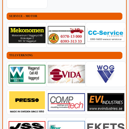
SERVICE - MOTOR
TILLVERKNING