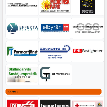
HANDEL