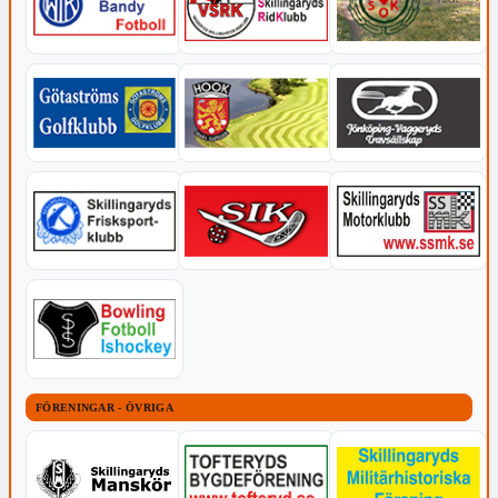
FÖRENINGAR - ÖVRIGA