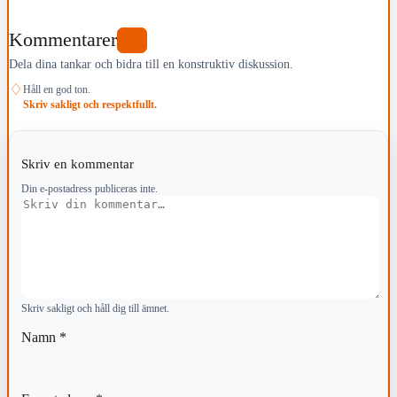
Kommentarer
0
Dela dina tankar och bidra till en konstruktiv diskussion.
♢
Håll en god ton.
Skriv sakligt och respektfullt.
Skriv en kommentar
Din e-postadress publiceras inte.
Kommentar
Skriv sakligt och håll dig till ämnet.
Namn
*