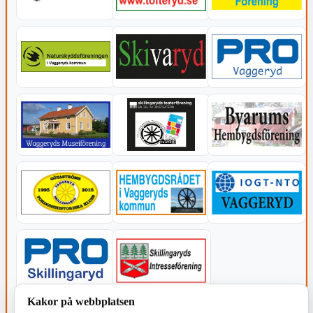
Kakor på webbplatsen
KOMMUNEN