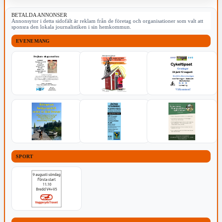
BETALDA ANNONSER
Annonsytor i detta sidofält är reklam från de företag och organisationer som valt att
sponsra den lokala journalistiken i sin hemkommun.
EVENEMANG
SPORT