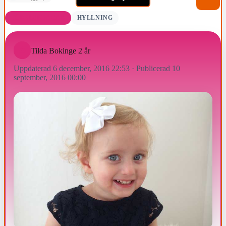
FÖDELSEDAGAR
HYLLNING
Tilda Bokinge 2 år
Uppdaterad 6 december, 2016 22:53
·
Publicerad 10
september, 2016 00:00