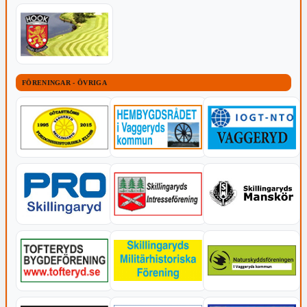
FÖRENINGAR - ÖVRIGA