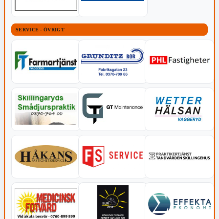
SERVICE - ÖVRIGT