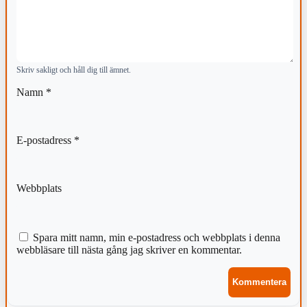
Skriv sakligt och håll dig till ämnet.
Namn
*
E-postadress
*
Webbplats
Spara mitt namn, min e-postadress och webbplats i denna
webbläsare till nästa gång jag skriver en kommentar.