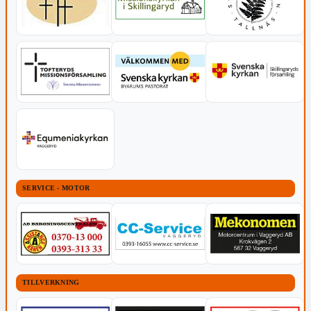
SERVICE - MOTOR
TILLVERKNING