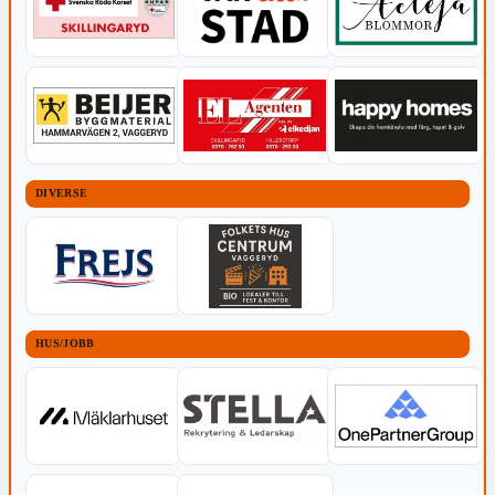
DIVERSE
HUS/JOBB