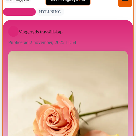
DAGENS ROS
HYLLNING
Vaggeryds travsällskap
Publicerad 2 november, 2025 11:54