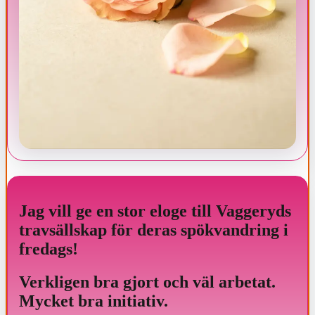
Jag vill ge en stor eloge till Vaggeryds
travsällskap för deras spökvandring i
fredags!
Verkligen bra gjort och väl arbetat.
Mycket bra initiativ.