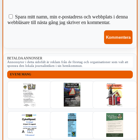
Spara mitt namn, min e-postadress och webbplats i denna
webbläsare till nästa gång jag skriver en kommentar.
BETALDA ANNONSER
Annonsytor i detta sidofält är reklam från de företag och organisationer som valt att
sponsra den lokala journalistiken i sin hemkommun.
EVENEMANG