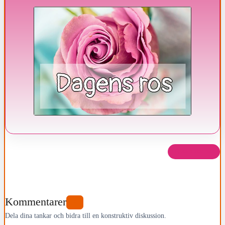
Dela det här
Kommentarer
0
Dela dina tankar och bidra till en konstruktiv diskussion.