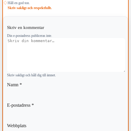
♢
Håll en god ton.
Skriv sakligt och respektfullt.
Skriv en kommentar
Din e-postadress publiceras inte.
Kommentar
Skriv sakligt och håll dig till ämnet.
Namn
*
E-postadress
*
Webbplats