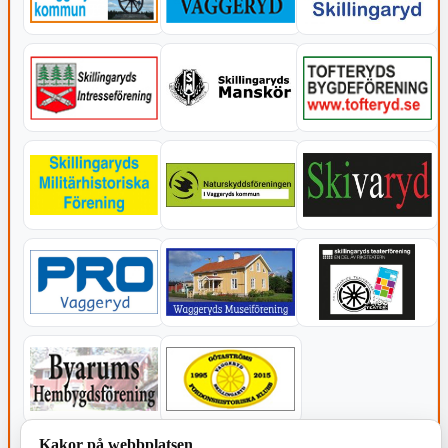
Kakor på webbplatsen