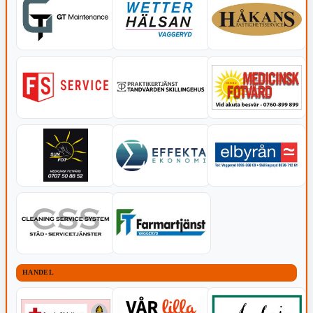
HANDEL