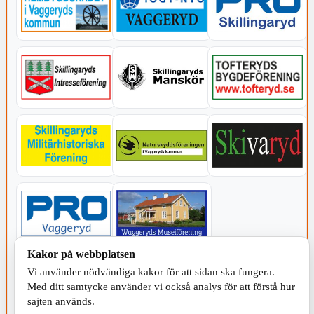
Kakor på webbplatsen
KOMMUNEN
Vi använder nödvändiga kakor för att sidan ska fungera.
Med ditt samtycke använder vi också analys för att förstå hur
sajten används.