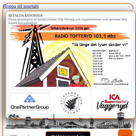
Hoppa till innehåll
BETALDA ANNONSER
Dessa annonsytor är betald reklam från företag och organisationer som sponsrar den
lokala journalistiken.