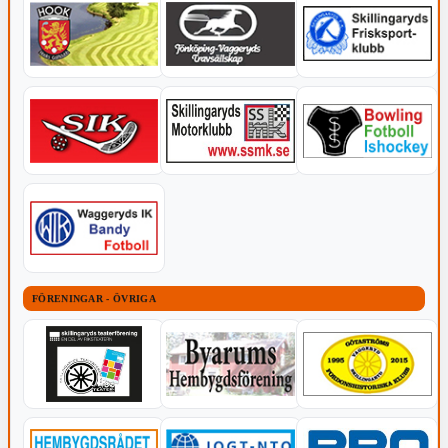
FÖRENINGAR - ÖVRIGA