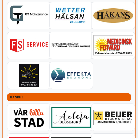
HANDEL