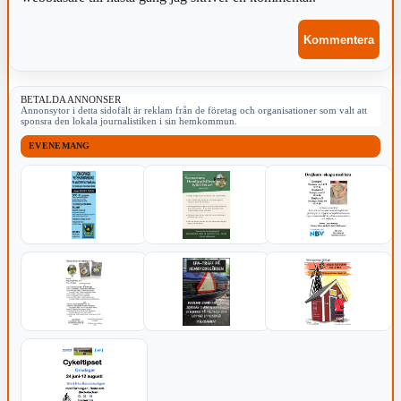
BETALDA ANNONSER
Annonsytor i detta sidofält är reklam från de företag och organisationer som valt att
sponsra den lokala journalistiken i sin hemkommun.
EVENEMANG