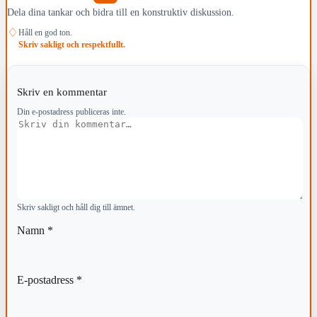
Dela dina tankar och bidra till en konstruktiv diskussion.
♢
Håll en god ton.
Skriv sakligt och respektfullt.
Skriv en kommentar
Din e-postadress publiceras inte.
Kommentar
Skriv sakligt och håll dig till ämnet.
Namn
*
E-postadress
*