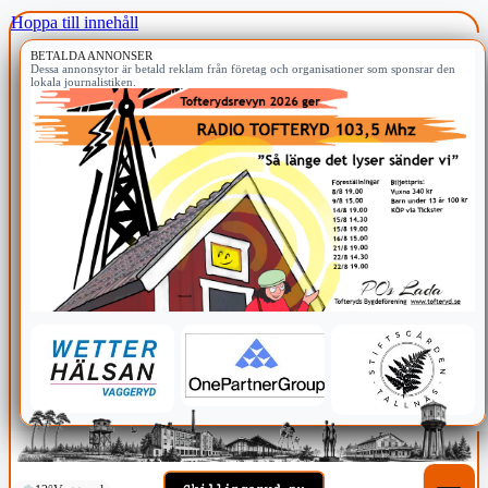
Hoppa till innehåll
BETALDA ANNONSER
Dessa annonsytor är betald reklam från företag och organisationer som sponsrar den
lokala journalistiken.