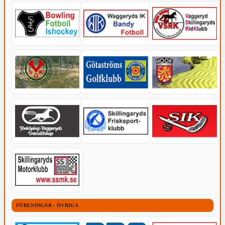
FÖRENINGAR - ÖVRIGA