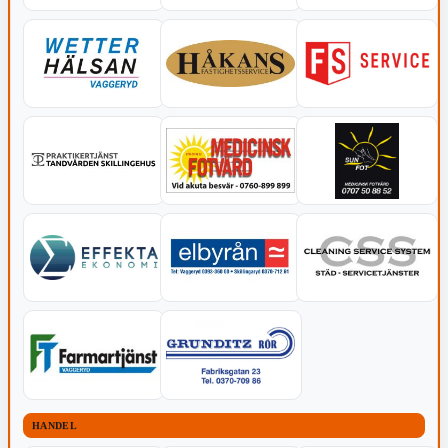
HANDEL