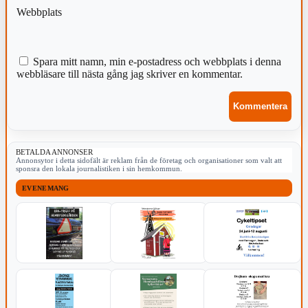
Webbplats
Spara mitt namn, min e-postadress och webbplats i denna
webbläsare till nästa gång jag skriver en kommentar.
BETALDA ANNONSER
Annonsytor i detta sidofält är reklam från de företag och organisationer som valt att
sponsra den lokala journalistiken i sin hemkommun.
EVENEMANG