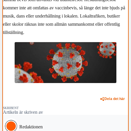
kommer inte att omfattas av vaccinbevis, så länge det inte bjuds på
musik, dans eller underhållning i lokalen. Lokaltrafiken, butiker
eller skolor räknas inte som allmän sammankomst eller offentlig
tillställning.
Dela det här
SKRIBENT
Artikeln är skriven av
Redaktionen