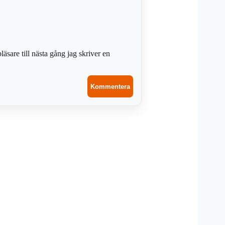
sare till nästa gång jag skriver en