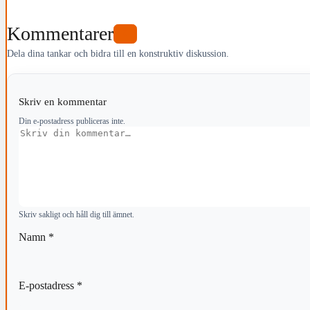
Kommentarer
0
Dela dina tankar och bidra till en konstruktiv diskussion.
Skriv en kommentar
Din e-postadress publiceras inte.
Kommentar
Skriv sakligt och håll dig till ämnet.
Namn
*
E-postadress
*