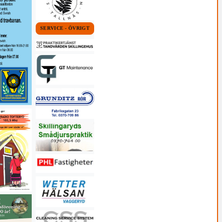
SERVICE - ÖVRIGT