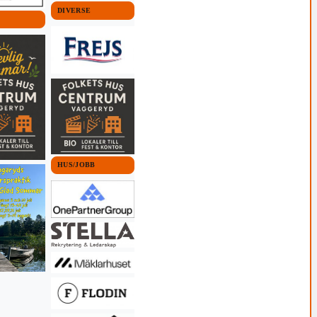
DIVERSE
HUS/JOBB