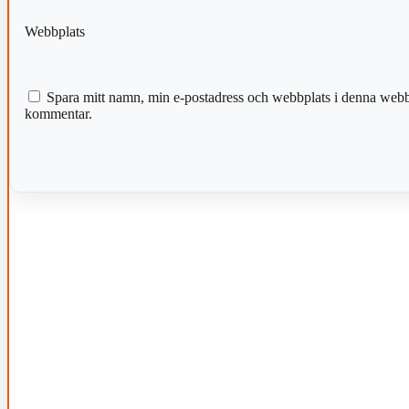
Webbplats
Spara mitt namn, min e-postadress och webbplats i denna webblä
kommentar.