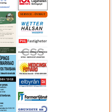
SERVICE - ÖVRIGT