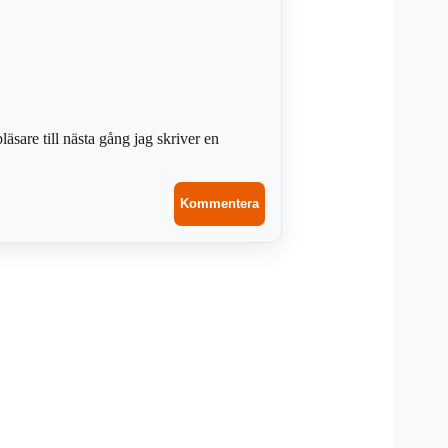
sare till nästa gång jag skriver en