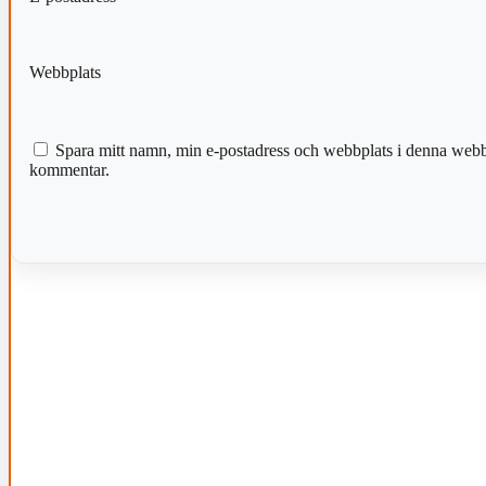
Webbplats
Spara mitt namn, min e-postadress och webbplats i denna webblä
kommentar.