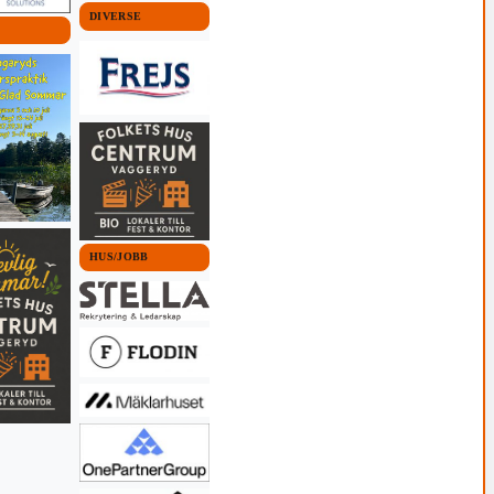
DIVERSE
HUS/JOBB