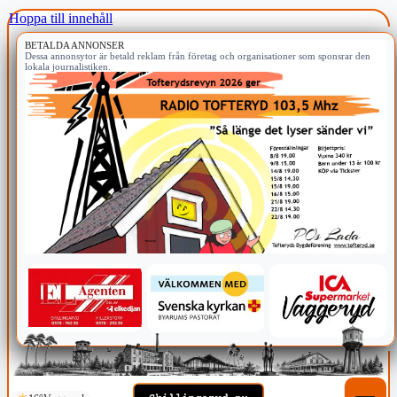
Hoppa till innehåll
BETALDA ANNONSER
Dessa annonsytor är betald reklam från företag och organisationer som sponsrar den
lokala journalistiken.