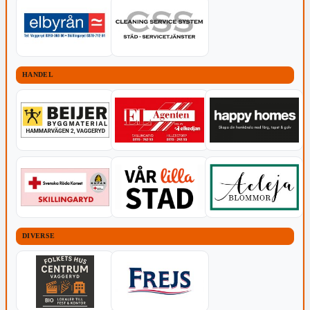
HANDEL
DIVERSE