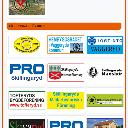
FÖRENINGAR - ÖVRIGA