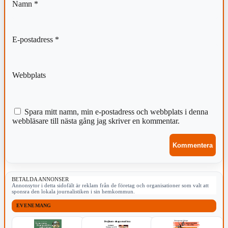
Namn
*
E-postadress
*
Webbplats
Spara mitt namn, min e-postadress och webbplats i denna
webbläsare till nästa gång jag skriver en kommentar.
BETALDA ANNONSER
Annonsytor i detta sidofält är reklam från de företag och organisationer som valt att
sponsra den lokala journalistiken i sin hemkommun.
EVENEMANG