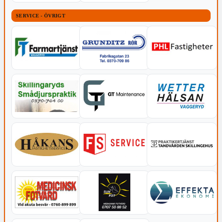
SERVICE - ÖVRIGT