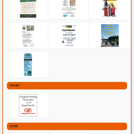
SPORT
JOBB