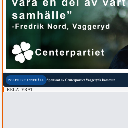
Sponsrat av
Centerpartiet Vaggeryds kommun
POLITISKT INNEHÅLL
RELATERAT