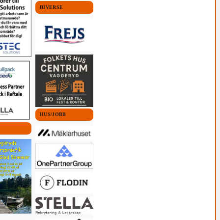
DIVERSE
HUS/JOBB