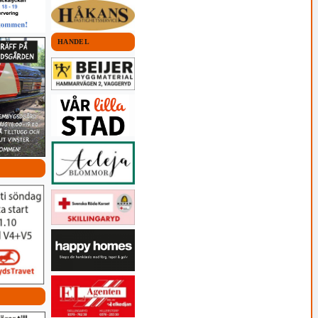
HANDEL