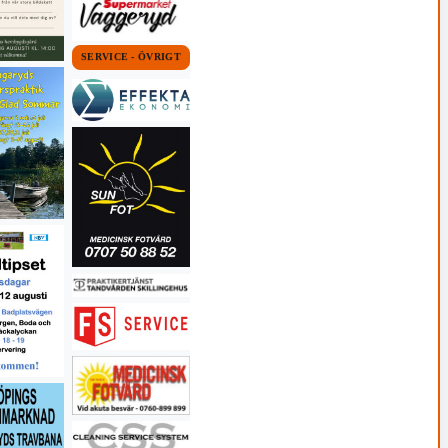
SERVICE - ÖVRIGT