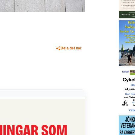
Dela det här