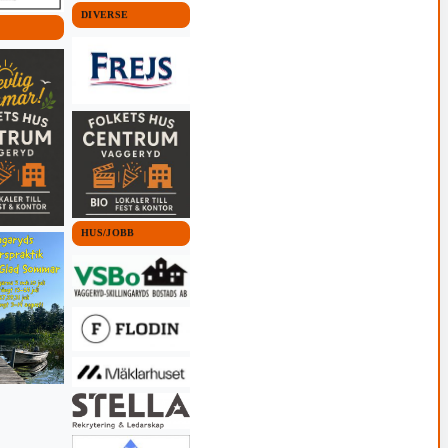
DIVERSE
HUS/JOBB