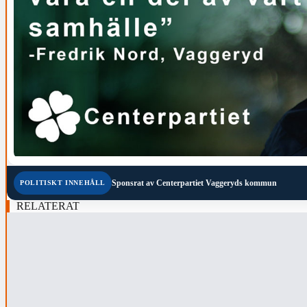
Sponsrat av
Centerpartiet Vaggeryds kommun
POLITISKT INNEHÅLL
RELATERAT