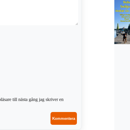
sare till nästa gång jag skriver en