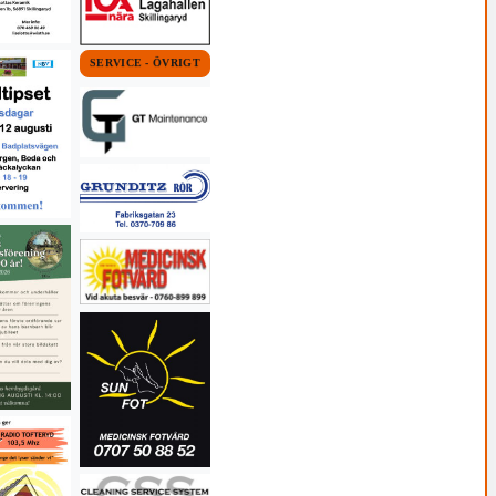
SERVICE - ÖVRIGT