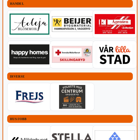
HANDEL
DIVERSE
HUS/JOBB