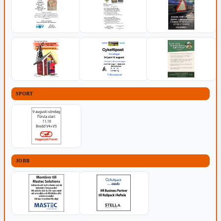
SPORT
JOBB