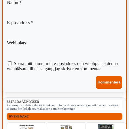
Namn
*
E-postadress
*
Webbplats
Spara mitt namn, min e-postadress och webbplats i denna
webbläsare till nästa gång jag skriver en kommentar.
BETALDA ANNONSER
Annonsytor i detta sidofält är reklam från de företag och organisationer som valt att
sponsra den lokala journalistiken i sin hemkommun.
EVENEMANG