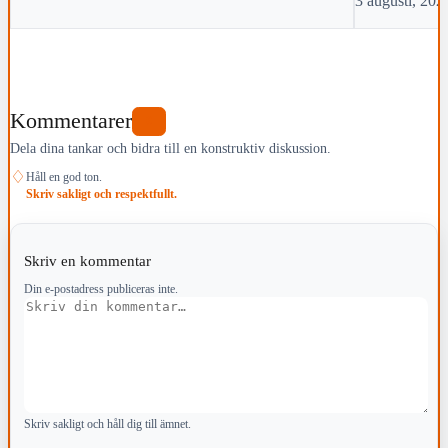
3 augusti, 202
Kommentarer
0
Dela dina tankar och bidra till en konstruktiv diskussion.
♢
Håll en god ton.
Skriv sakligt och respektfullt.
Skriv en kommentar
Din e-postadress publiceras inte.
Kommentar
Skriv sakligt och håll dig till ämnet.