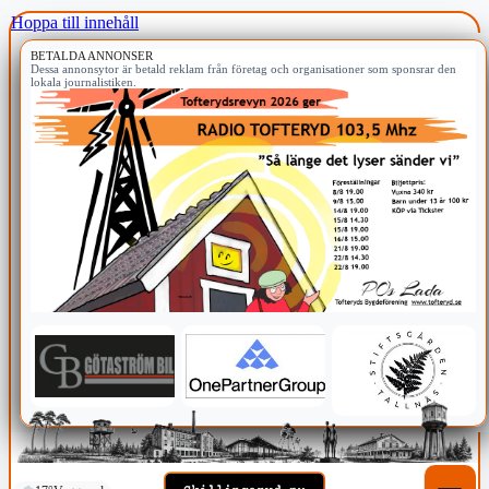
Hoppa till innehåll
BETALDA ANNONSER
Dessa annonsytor är betald reklam från företag och organisationer som sponsrar den
lokala journalistiken.