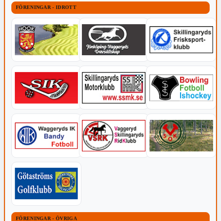
FÖRENINGAR - IDROTT
FÖRENINGAR - ÖVRIGA