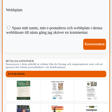
Webbplats
Spara mitt namn, min e-postadress och webbplats i denna
webbläsare till nästa gång jag skriver en kommentar.
BETALDA ANNONSER
Annonsytor i detta sidofält är reklam från de företag och organisationer som valt att
sponsra den lokala journalistiken i sin hemkommun.
EVENEMANG