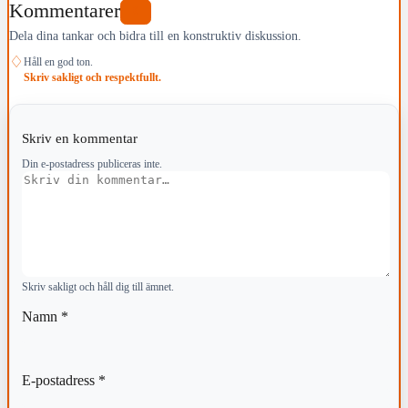
Kommentarer
0
Dela dina tankar och bidra till en konstruktiv diskussion.
♢
Håll en god ton.
Skriv sakligt och respektfullt.
Skriv en kommentar
Din e-postadress publiceras inte.
Kommentar
Skriv sakligt och håll dig till ämnet.
Namn
*
E-postadress
*