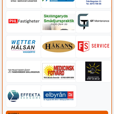
HANDEL