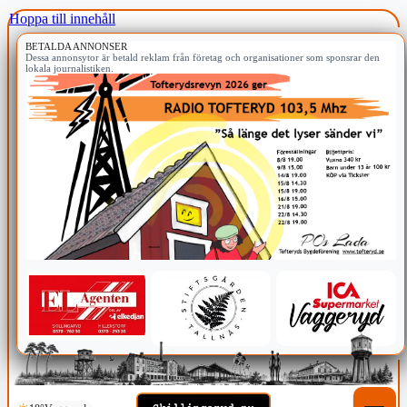
Hoppa till innehåll
BETALDA ANNONSER
Dessa annonsytor är betald reklam från företag och organisationer som sponsrar den
lokala journalistiken.