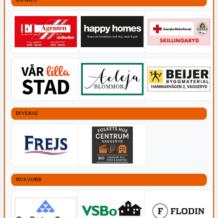
DIVERSE
HUS/JOBB