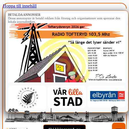
Hoppa till innehåll
BETALDA ANNONSER
Dessa annonsytor är betald reklam från företag och organisationer som sponsrar den
lokala journalistiken.