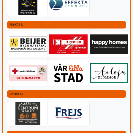
HANDEL
DIVERSE