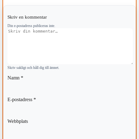
Skriv en kommentar
Din e-postadress publiceras inte.
Kommentar
Skriv sakligt och håll dig till ämnet.
Namn
*
E-postadress
*
Webbplats