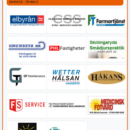
SERVICE - ÖVRIGT