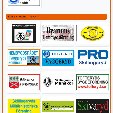
FÖRENINGAR - ÖVRIGA