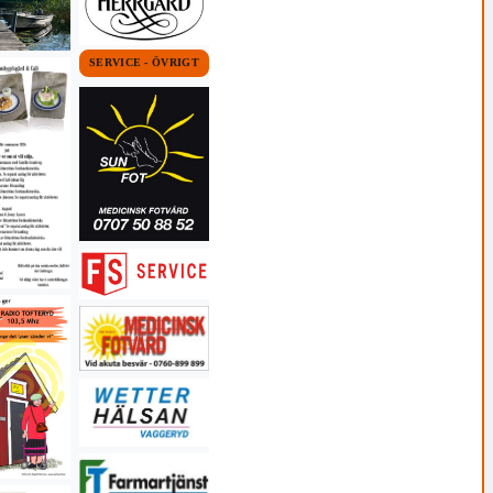
SERVICE - ÖVRIGT