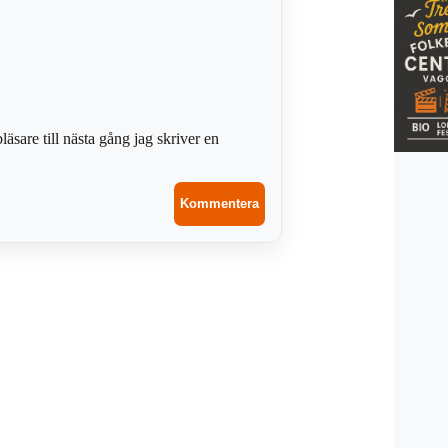
sare till nästa gång jag skriver en