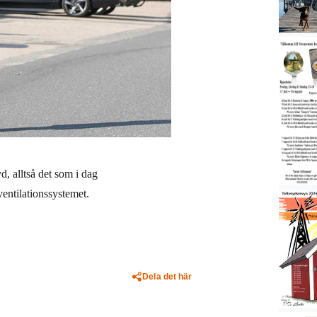
d, alltså det som i dag
ventilationssystemet.
Dela det här