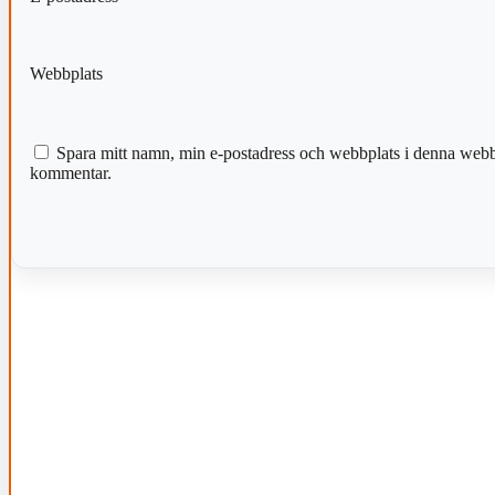
Webbplats
Spara mitt namn, min e-postadress och webbplats i denna webblä
kommentar.