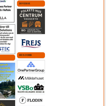
DIVERSE
HUS/JOBB