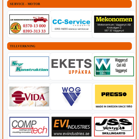
SERVICE - MOTOR
TILLVERKNING