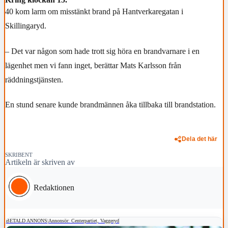
40 kom larm om misstänkt brand på Hantverkaregatan i
Skillingaryd.
– Det var någon som hade trott sig höra en brandvarnare i en
lägenhet men vi fann inget, berättar Mats Karlsson från
räddningstjänsten.
En stund senare kunde brandmännen åka tillbaka till brandstation.
Dela det här
SKRIBENT
Artikeln är skriven av
Redaktionen
BETALD ANNONS
|
Annonsör: Centerpartiet, Vaggeryd