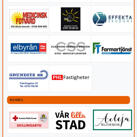
HANDEL