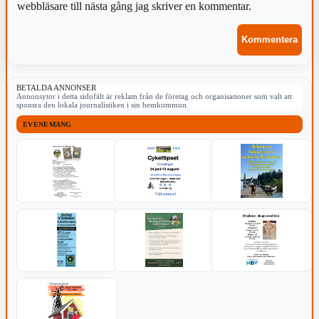
webbläsare till nästa gång jag skriver en kommentar.
BETALDA ANNONSER
Annonsytor i detta sidofält är reklam från de företag och organisationer som valt att
sponsra den lokala journalistiken i sin hemkommun.
EVENEMANG