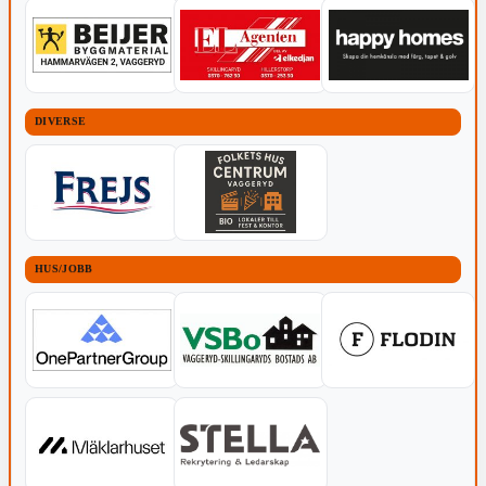
DIVERSE
HUS/JOBB