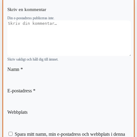
Skriv en kommentar
Din e-postadress publiceras inte.
Kommentar
Skriv sakligt och håll dig till ämnet.
Namn
*
E-postadress
*
Webbplats
Spara mitt namn, min e-postadress och webbplats i denna