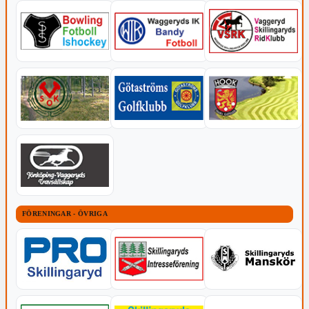
FÖRENINGAR - ÖVRIGA