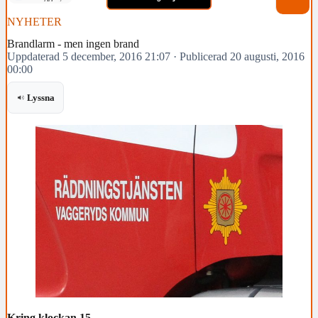
NYHETER
Brandlarm - men ingen brand
Uppdaterad 5 december, 2016 21:07
·
Publicerad 20 augusti, 2016
00:00
Lyssna
Kring klockan 15.