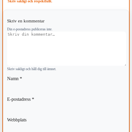
Skriv sakligt och respektfullt.
Skriv en kommentar
Din e-postadress publiceras inte.
Kommentar
Skriv sakligt och håll dig till ämnet.
Namn
*
E-postadress
*
Webbplats