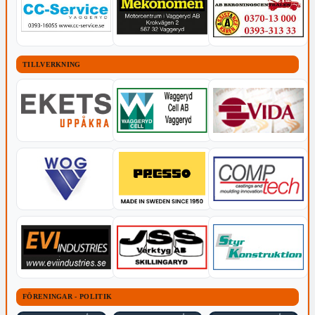
TILLVERKNING
FÖRENINGAR - POLITIK