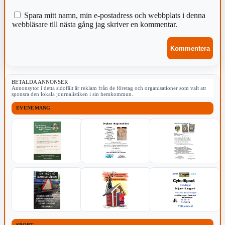
Spara mitt namn, min e-postadress och webbplats i denna
webbläsare till nästa gång jag skriver en kommentar.
BETALDA ANNONSER
Annonsytor i detta sidofält är reklam från de företag och organisationer som valt att
sponsra den lokala journalistiken i sin hemkommun.
EVENEMANG
SPORT