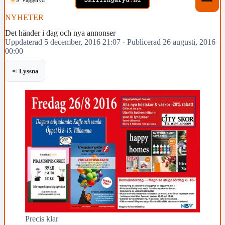
NYHETER
Det händer i dag och nya annonser
Uppdaterad 5 december, 2016 21:07
·
Publicerad 26 augusti, 2016
00:00
Lyssna
Precis klar