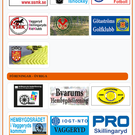
FÖRENINGAR - ÖVRIGA