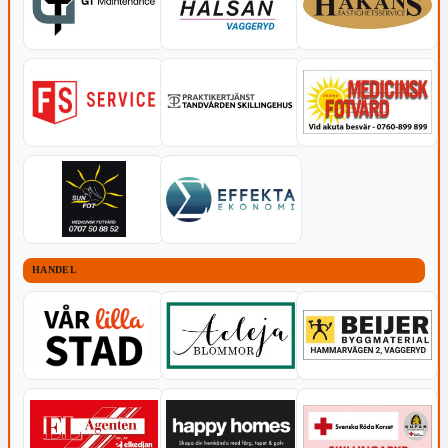
HANDEL