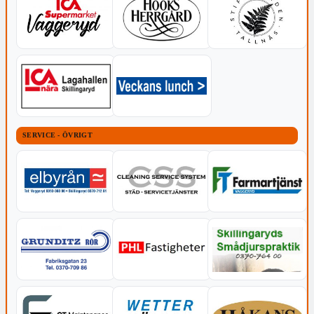
SERVICE - ÖVRIGT