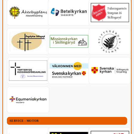
SERVICE - MOTOR