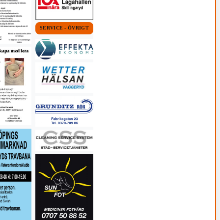
SERVICE - ÖVRIGT