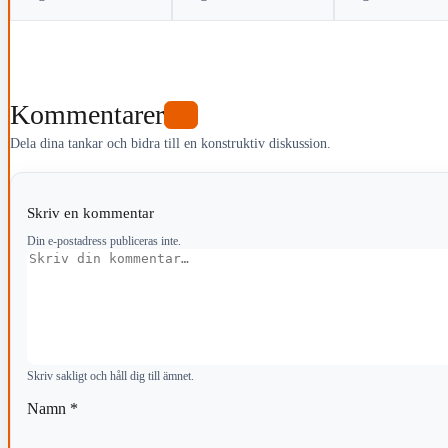
Kommentarer
0
Dela dina tankar och bidra till en konstruktiv diskussion.
Skriv en kommentar
Din e-postadress publiceras inte.
Kommentar
Skriv sakligt och håll dig till ämnet.
Namn
*