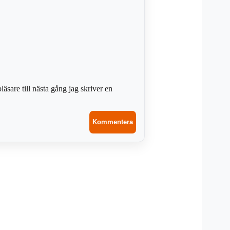
sare till nästa gång jag skriver en