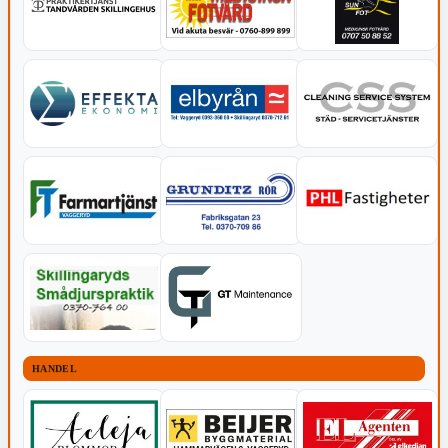
HANDEL