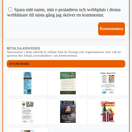
Spara mitt namn, min e-postadress och webbplats i denna
webbläsare till nästa gång jag skriver en kommentar.
BETALDA ANNONSER
Annonsytor i detta sidofält är reklam från de företag och organisationer som valt att
sponsra den lokala journalistiken i sin hemkommun.
EVENEMANG