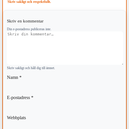
Skriv sakligt och respektfullt.
Skriv en kommentar
Din e-postadress publiceras inte.
Kommentar
Skriv sakligt och håll dig till ämnet.
Namn
*
E-postadress
*
Webbplats