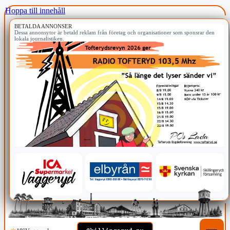
Hoppa till innehåll
BETALDA ANNONSER
Dessa annonsytor är betald reklam från företag och organisationer som sponsrar den
lokala journalistiken.