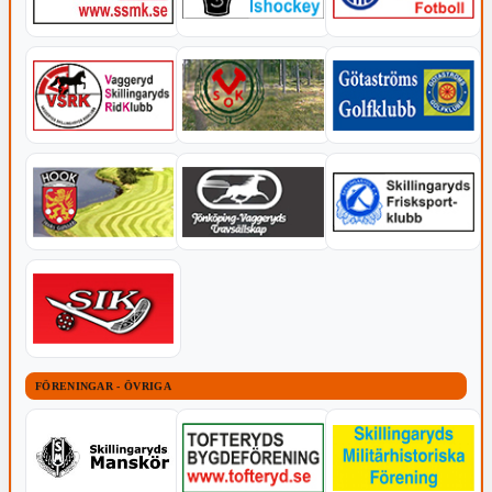
FÖRENINGAR - ÖVRIGA