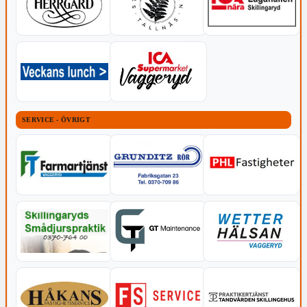
SERVICE - ÖVRIGT