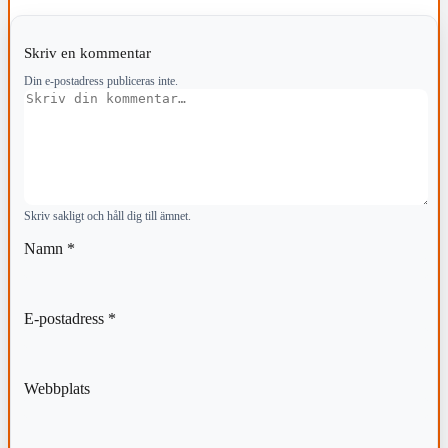
Skriv en kommentar
Din e-postadress publiceras inte.
Kommentar
Skriv sakligt och håll dig till ämnet.
Namn
*
E-postadress
*
Webbplats