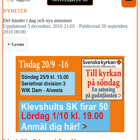
NYHETER
Det händer i dag och nya annonser
Uppdaterad 5 december, 2016 21:05
·
Publicerad 20 september,
2016 00:00
Lyssna