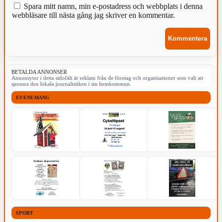
Spara mitt namn, min e-postadress och webbplats i denna
webbläsare till nästa gång jag skriver en kommentar.
BETALDA ANNONSER
Annonsytor i detta sidofält är reklam från de företag och organisationer som valt att
sponsra den lokala journalistiken i sin hemkommun.
EVENEMANG
SPORT