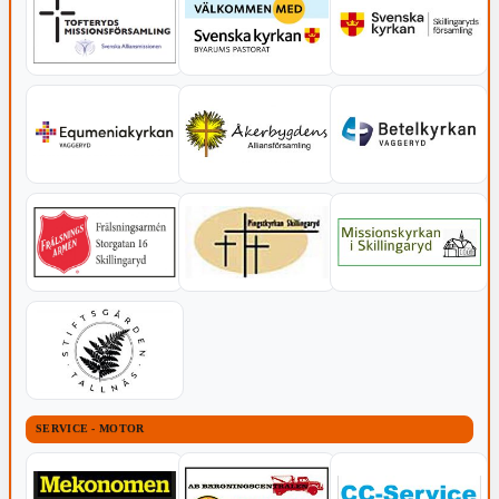
SERVICE - MOTOR