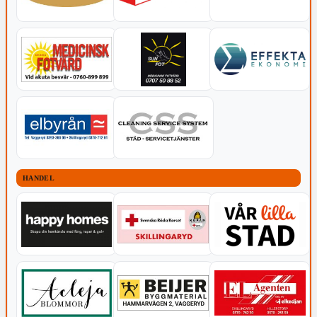
HANDEL