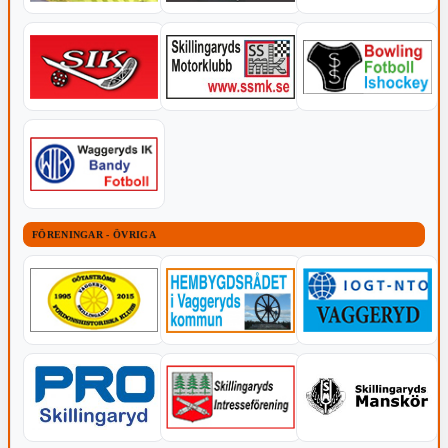
FÖRENINGAR - ÖVRIGA