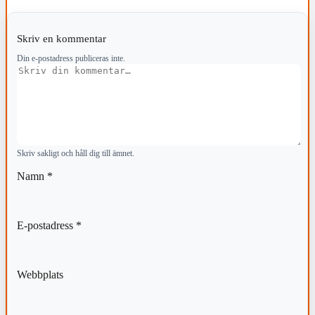
Skriv en kommentar
Din e-postadress publiceras inte.
Kommentar
Skriv sakligt och håll dig till ämnet.
Namn
*
E-postadress
*
Webbplats