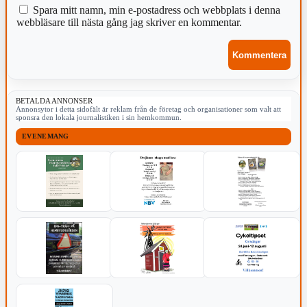
Spara mitt namn, min e-postadress och webbplats i denna
webbläsare till nästa gång jag skriver en kommentar.
BETALDA ANNONSER
Annonsytor i detta sidofält är reklam från de företag och organisationer som valt att
sponsra den lokala journalistiken i sin hemkommun.
EVENEMANG