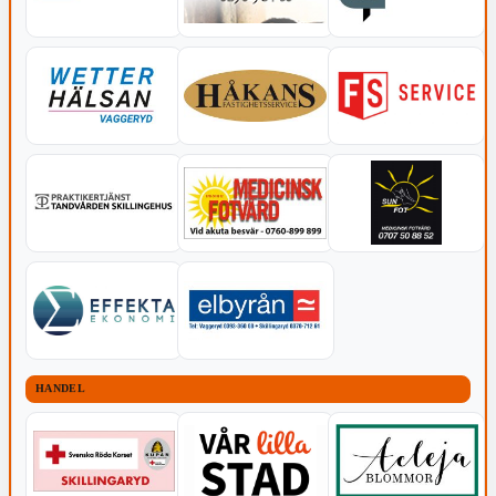
HANDEL