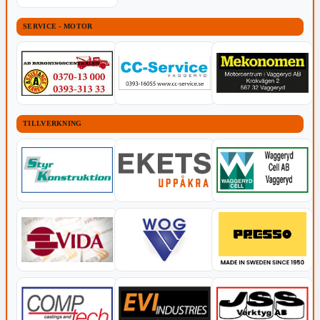
SERVICE - MOTOR
TILLVERKNING