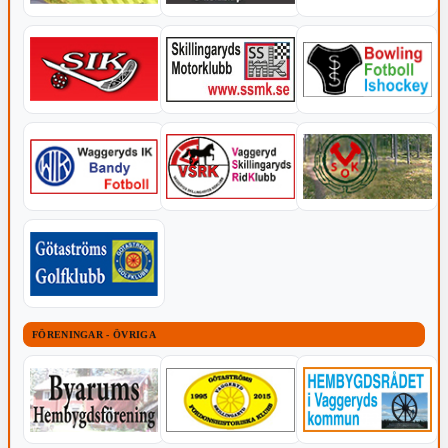
FÖRENINGAR - ÖVRIGA