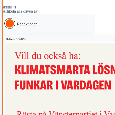
SKRIBENT
Artikeln är skriven av
Redaktionen
BETALD ANNONS