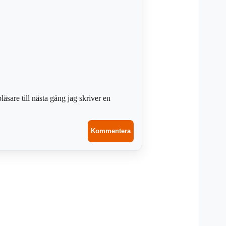
sare till nästa gång jag skriver en