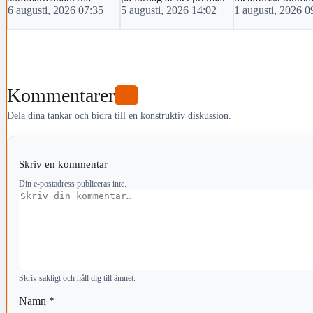
6 augusti, 2026 07:35
5 augusti, 2026 14:02
1 augusti, 2026 0
Kommentarer
0
Dela dina tankar och bidra till en konstruktiv diskussion.
Skriv en kommentar
Din e-postadress publiceras inte.
Kommentar
Skriv sakligt och håll dig till ämnet.
Namn
*