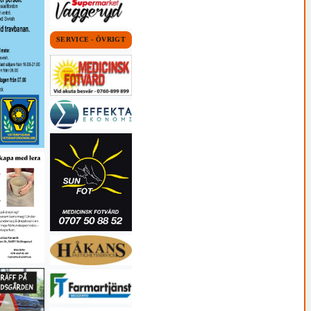
SERVICE - ÖVRIGT