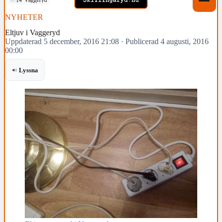
NYHETER
Eltjuv i Vaggeryd
Uppdaterad 5 december, 2016 21:08
·
Publicerad 4 augusti, 2016
00:00
Lyssna