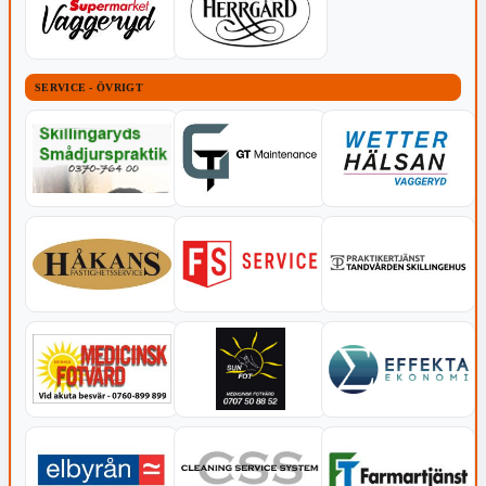
SERVICE - ÖVRIGT