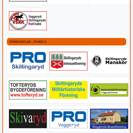
FÖRENINGAR - ÖVRIGA