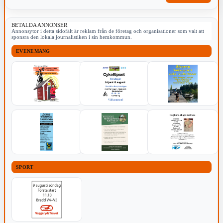
BETALDA ANNONSER
Annonsytor i detta sidofält är reklam från de företag och organisationer som valt att
sponsra den lokala journalistiken i sin hemkommun.
EVENEMANG
SPORT