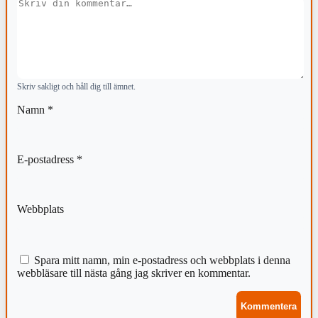
Kommentar
Skriv sakligt och håll dig till ämnet.
Namn
*
E-postadress
*
Webbplats
Spara mitt namn, min e-postadress och webbplats i denna
webbläsare till nästa gång jag skriver en kommentar.