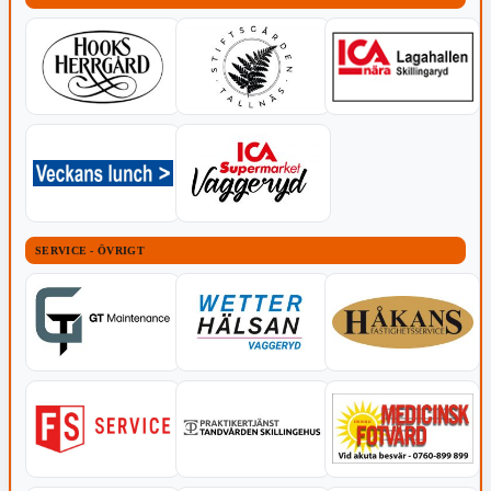
SERVICE - ÖVRIGT