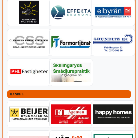
HANDEL