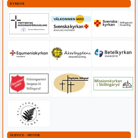
KYRKOR
SERVICE - MOTOR