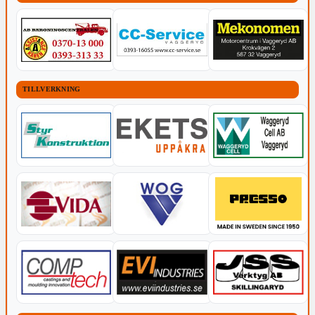
TILLVERKNING