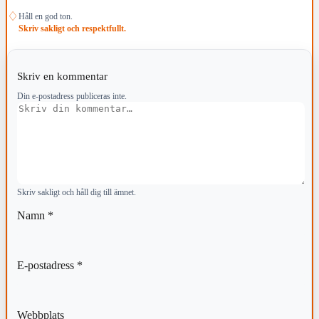
♢
Håll en god ton.
Skriv sakligt och respektfullt.
Skriv en kommentar
Din e-postadress publiceras inte.
Kommentar
Skriv sakligt och håll dig till ämnet.
Namn
*
E-postadress
*
Webbplats