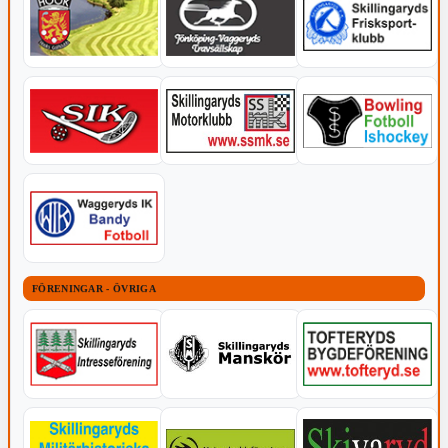
FÖRENINGAR - ÖVRIGA