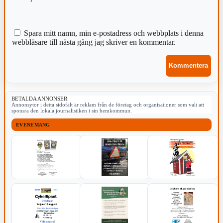
Spara mitt namn, min e-postadress och webbplats i denna
webbläsare till nästa gång jag skriver en kommentar.
BETALDA ANNONSER
Annonsytor i detta sidofält är reklam från de företag och organisationer som valt att
sponsra den lokala journalistiken i sin hemkommun.
EVENEMANG