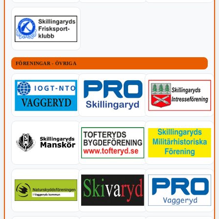
FÖRENINGAR - ÖVRIGA