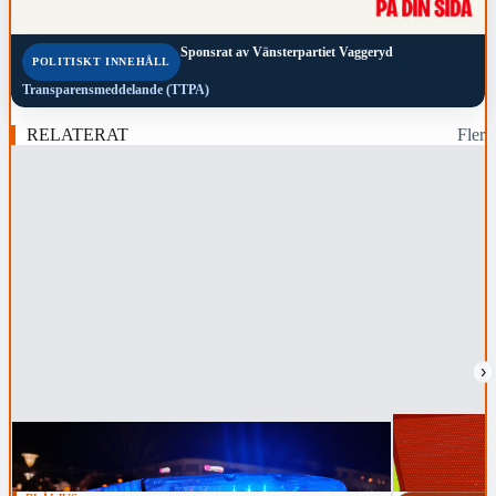
Sponsrat av
Vänsterpartiet Vaggeryd
POLITISKT INNEHÅLL
Transparensmeddelande (TTPA)
RELATERAT
Fler
›