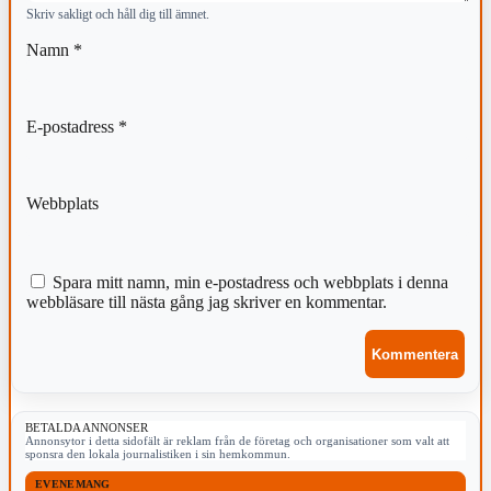
Skriv sakligt och håll dig till ämnet.
Namn
*
E-postadress
*
Webbplats
Spara mitt namn, min e-postadress och webbplats i denna
webbläsare till nästa gång jag skriver en kommentar.
BETALDA ANNONSER
Annonsytor i detta sidofält är reklam från de företag och organisationer som valt att
sponsra den lokala journalistiken i sin hemkommun.
EVENEMANG