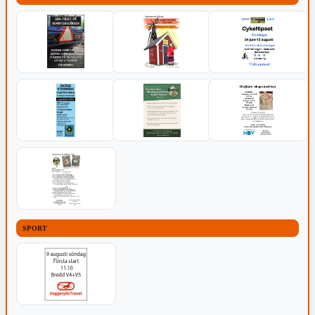
SPORT