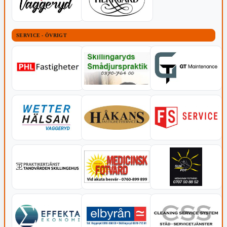
SERVICE - ÖVRIGT