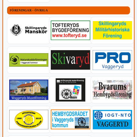
FÖRENINGAR - ÖVRIGA