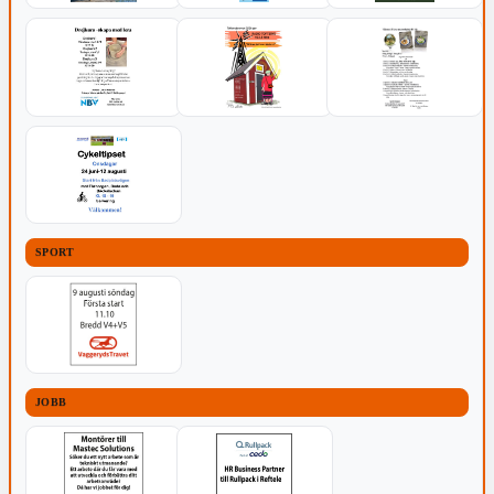
SPORT
JOBB