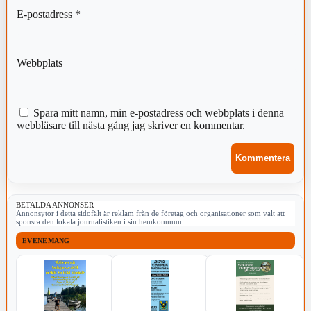
E-postadress
*
Webbplats
Spara mitt namn, min e-postadress och webbplats i denna
webbläsare till nästa gång jag skriver en kommentar.
BETALDA ANNONSER
Annonsytor i detta sidofält är reklam från de företag och organisationer som valt att
sponsra den lokala journalistiken i sin hemkommun.
EVENEMANG