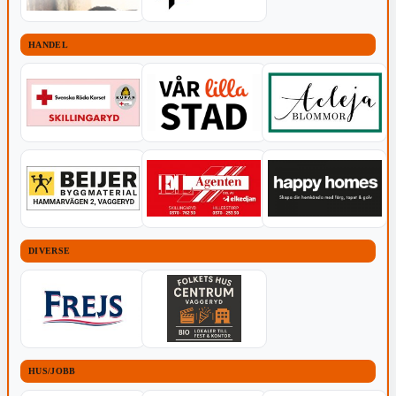
HANDEL
DIVERSE
HUS/JOBB