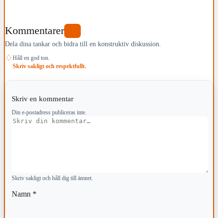
Kommentarer
0
Dela dina tankar och bidra till en konstruktiv diskussion.
♢
Håll en god ton.
Skriv sakligt och respektfullt.
Skriv en kommentar
Din e-postadress publiceras inte.
Kommentar
Skriv sakligt och håll dig till ämnet.
Namn
*