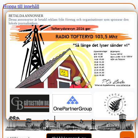
Hoppa till innehåll
BETALDA ANNONSER
Dessa annonsytor är betald reklam från företag och organisationer som sponsrar den
lokala journalistiken.