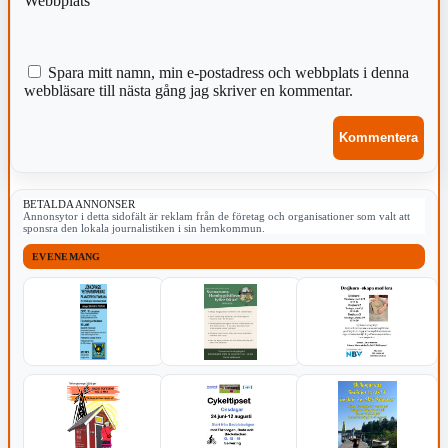
Webbplats
Spara mitt namn, min e-postadress och webbplats i denna
webbläsare till nästa gång jag skriver en kommentar.
BETALDA ANNONSER
Annonsytor i detta sidofält är reklam från de företag och organisationer som valt att
sponsra den lokala journalistiken i sin hemkommun.
EVENEMANG