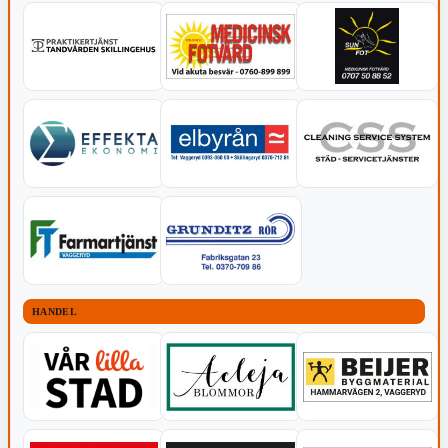
HANDEL