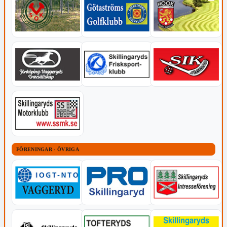
FÖRENINGAR - ÖVRIGA