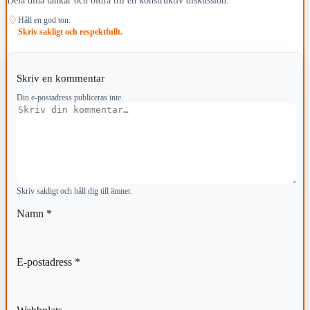
♢
Håll en god ton.
Skriv sakligt och respektfullt.
Skriv en kommentar
Din e-postadress publiceras inte.
Kommentar
Skriv sakligt och håll dig till ämnet.
Namn
*
E-postadress
*