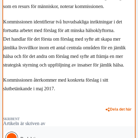
som en resurs för människor, noterar kommissionen.
Kommissionen identifierar två huvudsakliga inriktningar i det
fortsatta arbetet med förslag för att minska hälsoklyftorna.
Det handlar för det första om förslag med syfte att skapa mer
jämlika livsvillkor inom ett antal centrala områden för en jämlik
hälsa och för det andra om förslag med syfte att främja en mer
strategisk styrning och uppföljning av insatser för jämlik hälsa.
Kommissionen återkommer med konkreta förslag i sitt
slutbetänkande i maj 2017.
Dela det här
SKRIBENT
Artikeln är skriven av