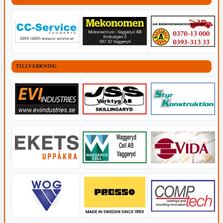
TILLVERKNING