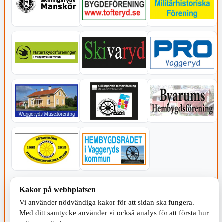
KOMMUNEN
Kakor på webbplatsen
Vi använder nödvändiga kakor för att sidan ska fungera.
Med ditt samtycke använder vi också analys för att förstå hur