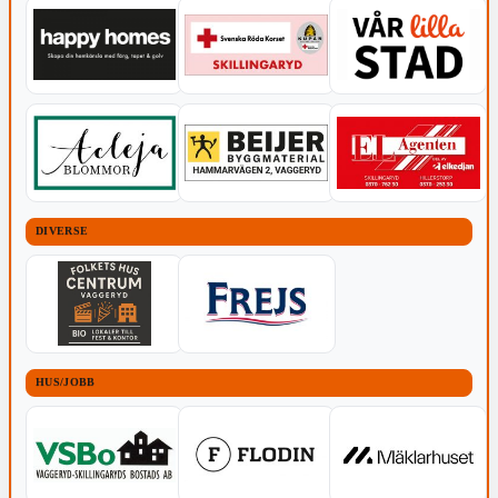
DIVERSE
HUS/JOBB