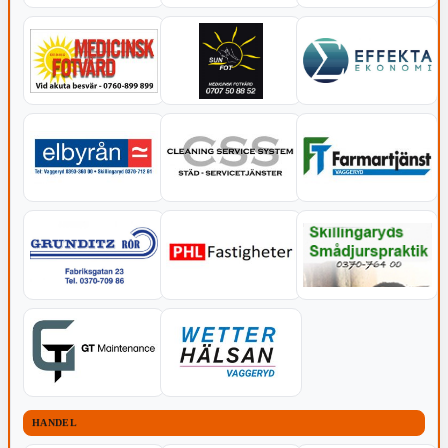
HANDEL