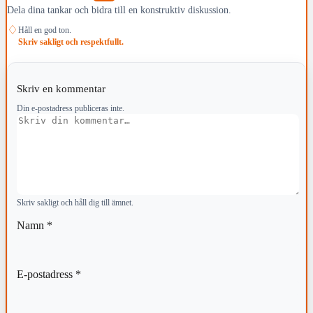
Dela dina tankar och bidra till en konstruktiv diskussion.
♢
Håll en god ton.
Skriv sakligt och respektfullt.
Skriv en kommentar
Din e-postadress publiceras inte.
Kommentar
Skriv sakligt och håll dig till ämnet.
Namn
*
E-postadress
*