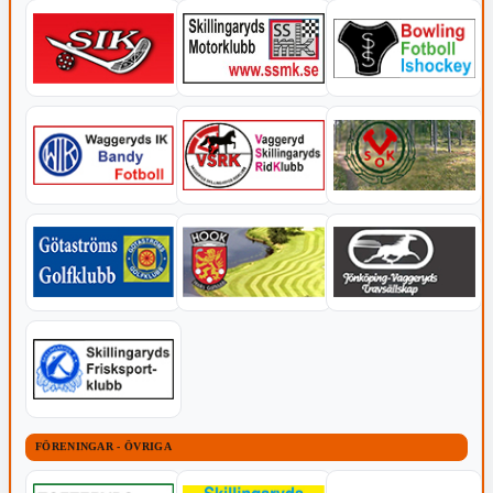
FÖRENINGAR - ÖVRIGA