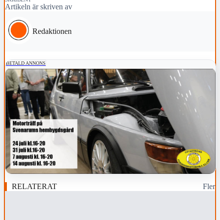
Artikeln är skriven av
Redaktionen
BETALD ANNONS
RELATERAT
Fler