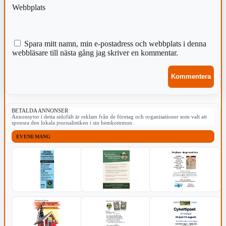
Webbplats
Spara mitt namn, min e-postadress och webbplats i denna
webbläsare till nästa gång jag skriver en kommentar.
BETALDA ANNONSER
Annonsytor i detta sidofält är reklam från de företag och organisationer som valt att
sponsra den lokala journalistiken i sin hemkommun.
EVENEMANG