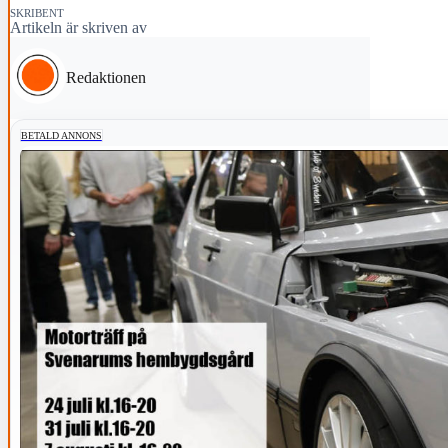
SKRIBENT
Artikeln är skriven av
Redaktionen
BETALD ANNONS