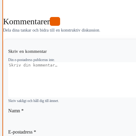
Kommentarer
0
Dela dina tankar och bidra till en konstruktiv diskussion.
Skriv en kommentar
Din e-postadress publiceras inte.
Kommentar
Skriv sakligt och håll dig till ämnet.
Namn
*
E-postadress
*