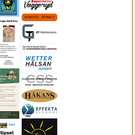
SERVICE - ÖVRIGT