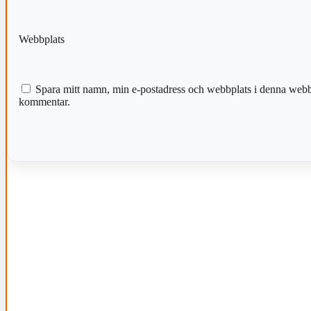
Webbplats
Spara mitt namn, min e-postadress och webbplats i denna webblä
kommentar.