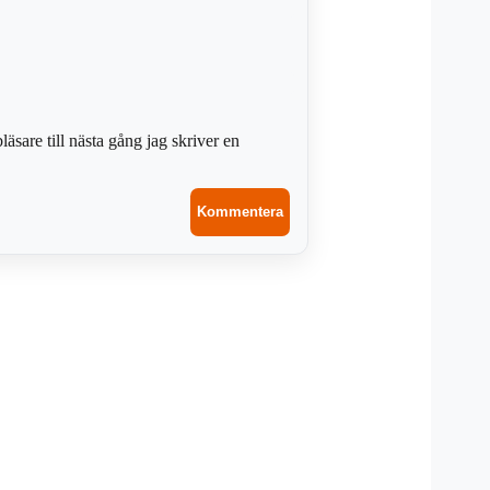
sare till nästa gång jag skriver en