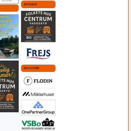
DIVERSE
HUS/JOBB