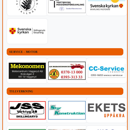
SERVICE - MOTOR
TILLVERKNING