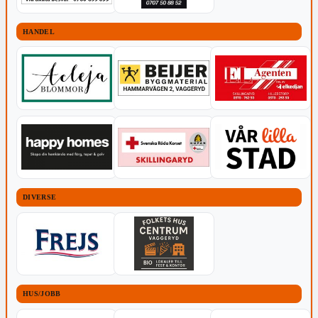
HANDEL
DIVERSE
HUS/JOBB