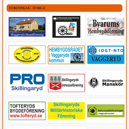
FÖRENINGAR - ÖVRIGA