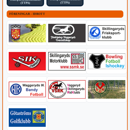
(TTPA)
(TTPA)
FÖRENINGAR - IDROTT