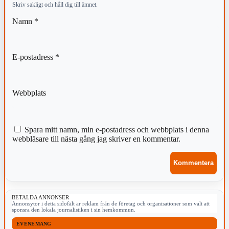
Skriv sakligt och håll dig till ämnet.
Namn
*
E-postadress
*
Webbplats
Spara mitt namn, min e-postadress och webbplats i denna
webbläsare till nästa gång jag skriver en kommentar.
BETALDA ANNONSER
Annonsytor i detta sidofält är reklam från de företag och organisationer som valt att
sponsra den lokala journalistiken i sin hemkommun.
EVENEMANG