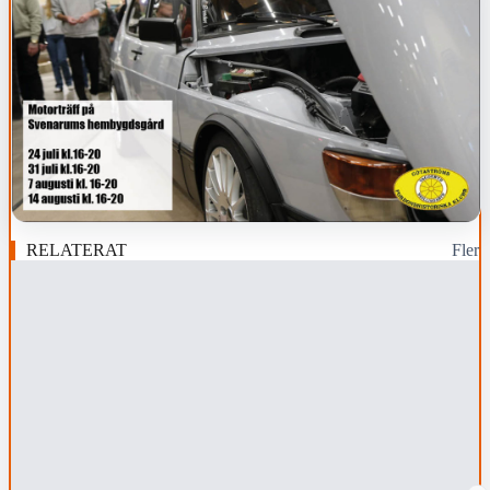
RELATERAT
Fler