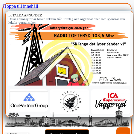
Hoppa till innehåll
BETALDA ANNONSER
Dessa annonsytor är betald reklam från företag och organisationer som sponsrar den
lokala journalistiken.