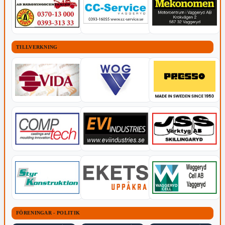
TILLVERKNING
FÖRENINGAR - POLITIK