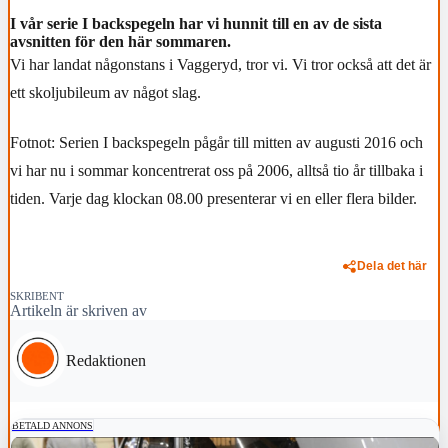
I vår serie I backspegeln har vi hunnit till en av de sista
avsnitten för den här sommaren.
Vi har landat någonstans i Vaggeryd, tror vi. Vi tror också att det är
ett skoljubileum av något slag.
Fotnot: Serien I backspegeln pågår till mitten av augusti 2016 och
vi har nu i sommar koncentrerat oss på 2006, alltså tio år tillbaka i
tiden. Varje dag klockan 08.00 presenterar vi en eller flera bilder.
Dela det här
SKRIBENT
Artikeln är skriven av
Redaktionen
BETALD ANNONS