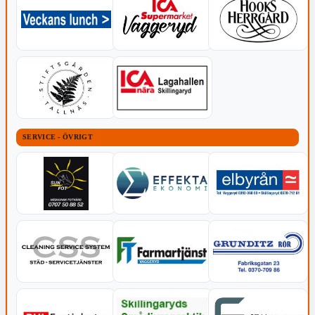
SERVICE - ÖVRIGT