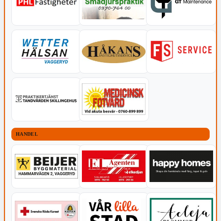
HANDEL