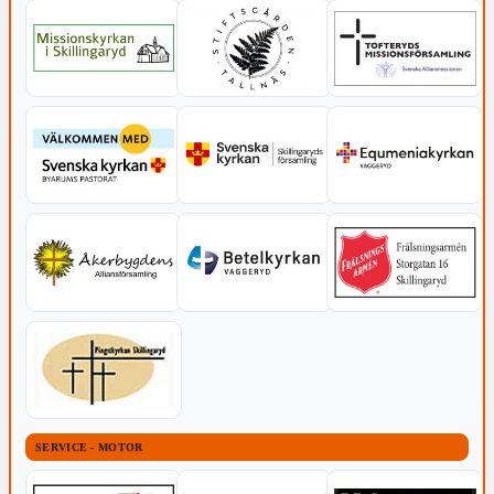
SERVICE - MOTOR