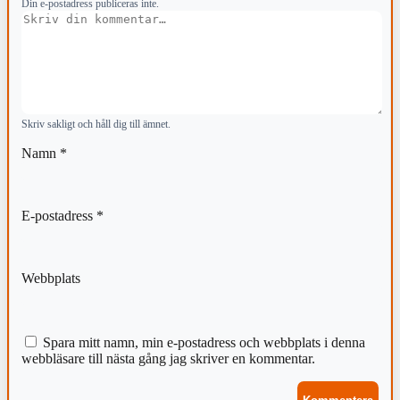
Din e-postadress publiceras inte.
Kommentar
Skriv sakligt och håll dig till ämnet.
Namn
*
E-postadress
*
Webbplats
Spara mitt namn, min e-postadress och webbplats i denna
webbläsare till nästa gång jag skriver en kommentar.