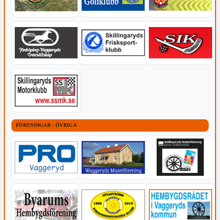
FÖRENINGAR - ÖVRIGA