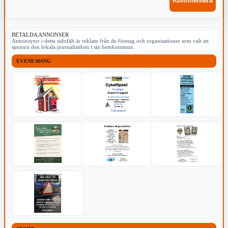
BETALDA ANNONSER
Annonsytor i detta sidofält är reklam från de företag och organisationer som valt att
sponsra den lokala journalistiken i sin hemkommun.
EVENEMANG