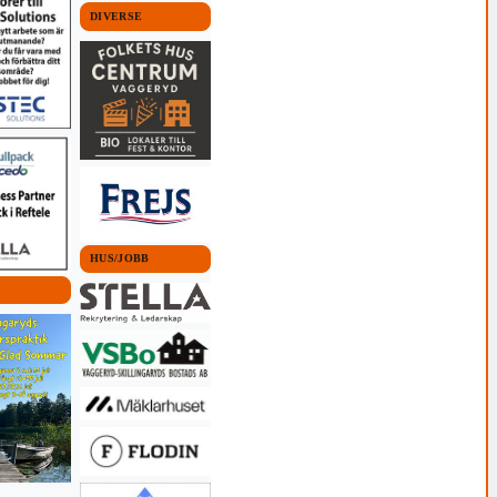
DIVERSE
HUS/JOBB