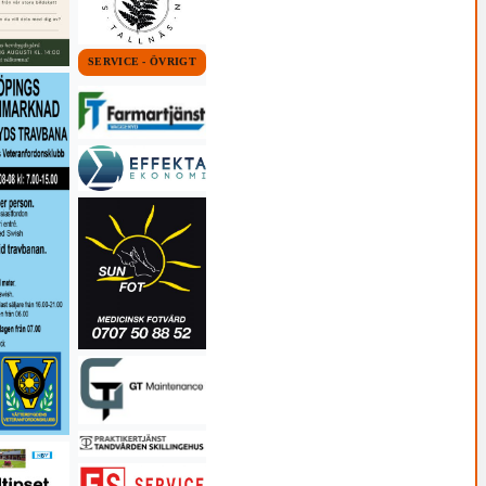
SERVICE - ÖVRIGT