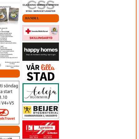
HANDEL