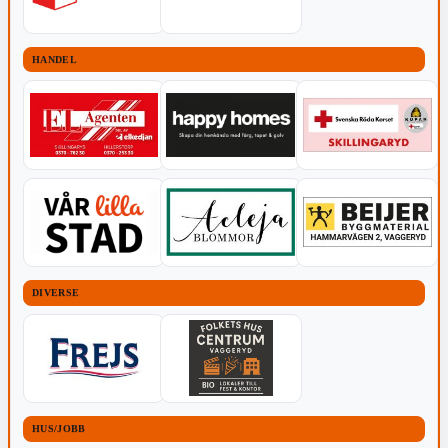
HANDEL
DIVERSE
HUS/JOBB