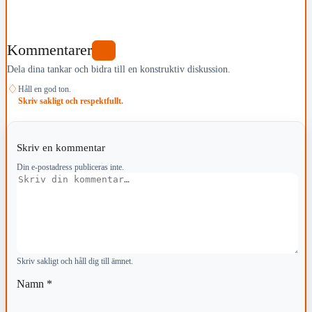
Kommentarer
0
Dela dina tankar och bidra till en konstruktiv diskussion.
♢
Håll en god ton.
Skriv sakligt och respektfullt.
Skriv en kommentar
Din e-postadress publiceras inte.
Kommentar
Skriv sakligt och håll dig till ämnet.
Namn
*