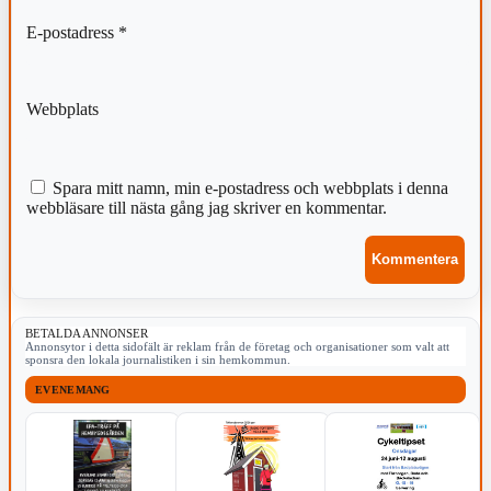
E-postadress
*
Webbplats
Spara mitt namn, min e-postadress och webbplats i denna
webbläsare till nästa gång jag skriver en kommentar.
BETALDA ANNONSER
Annonsytor i detta sidofält är reklam från de företag och organisationer som valt att
sponsra den lokala journalistiken i sin hemkommun.
EVENEMANG