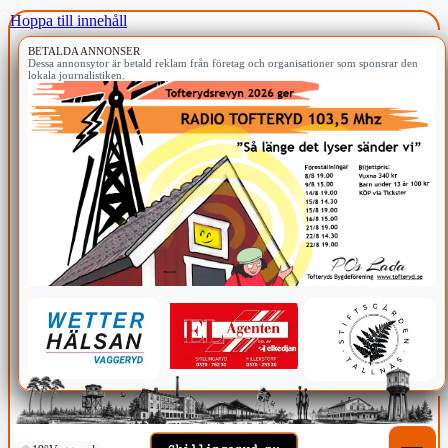
Hoppa till innehåll
BETALDA ANNONSER
Dessa annonsytor är betald reklam från företag och organisationer som sponsrar den
lokala journalistiken.