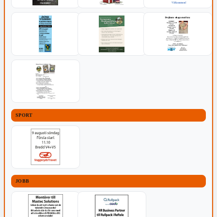
SPORT
JOBB