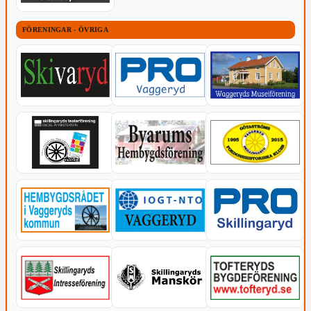
FÖRENINGAR - ÖVRIGA