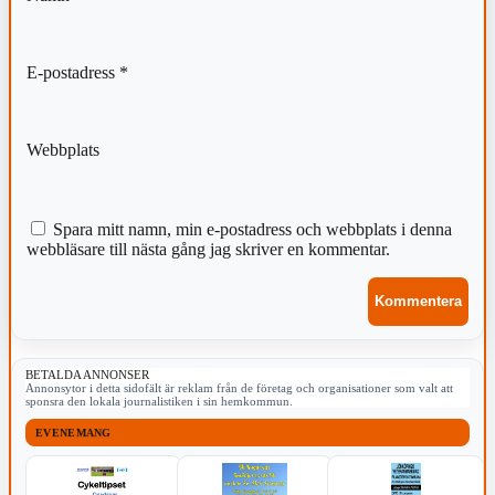
E-postadress
*
Webbplats
Spara mitt namn, min e-postadress och webbplats i denna
webbläsare till nästa gång jag skriver en kommentar.
BETALDA ANNONSER
Annonsytor i detta sidofält är reklam från de företag och organisationer som valt att
sponsra den lokala journalistiken i sin hemkommun.
EVENEMANG