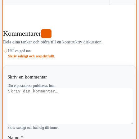
Kommentarer
0
Dela dina tankar och bidra till en konstruktiv diskussion.
♢
Håll en god ton.
Skriv sakligt och respektfullt.
Skriv en kommentar
Din e-postadress publiceras inte.
Kommentar
Skriv sakligt och håll dig till ämnet.
Namn
*