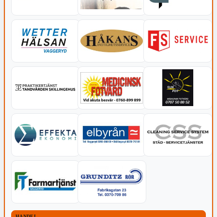
HANDEL