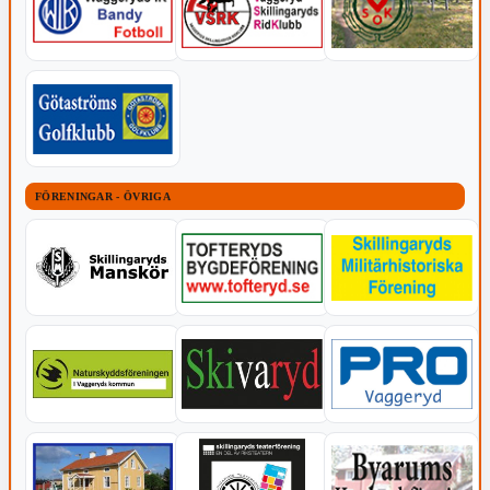
FÖRENINGAR - ÖVRIGA