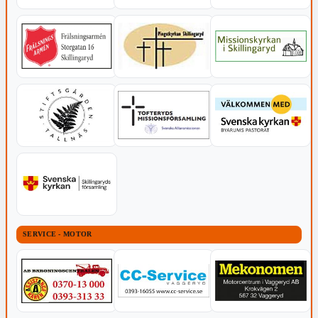
SERVICE - MOTOR