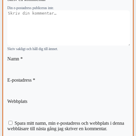
Din e-postadress publiceras inte.
Kommentar
Skriv sakligt och håll dig till ämnet.
Namn
*
E-postadress
*
Webbplats
Spara mitt namn, min e-postadress och webbplats i denna
webbläsare till nästa gång jag skriver en kommentar.