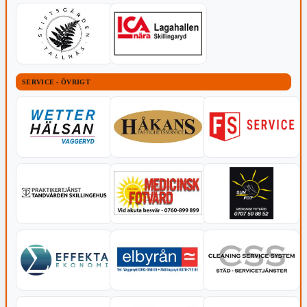
SERVICE - ÖVRIGT