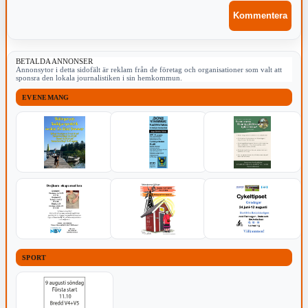
BETALDA ANNONSER
Annonsytor i detta sidofält är reklam från de företag och organisationer som valt att
sponsra den lokala journalistiken i sin hemkommun.
EVENEMANG
SPORT