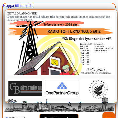
Hoppa till innehåll
BETALDA ANNONSER
Dessa annonsytor är betald reklam från företag och organisationer som sponsrar den
lokala journalistiken.