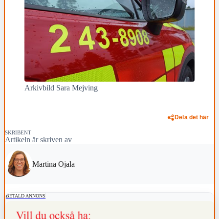
Arkivbild Sara Mejving
Dela det här
SKRIBENT
Artikeln är skriven av
Martina Ojala
BETALD ANNONS