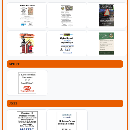
SPORT
JOBB