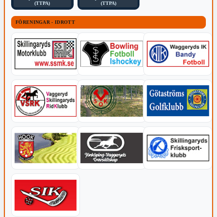
(TTPA)
(TTPA)
FÖRENINGAR - IDROTT