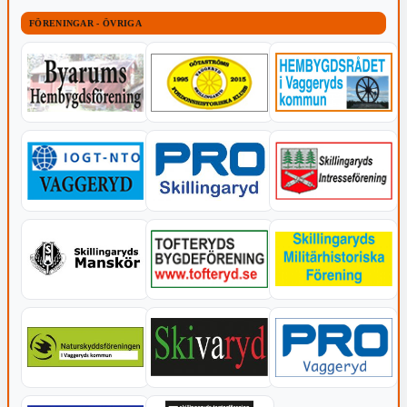
FÖRENINGAR - ÖVRIGA