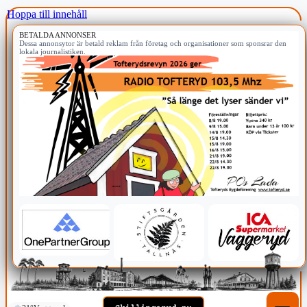
Hoppa till innehåll
BETALDA ANNONSER
Dessa annonsytor är betald reklam från företag och organisationer som sponsrar den
lokala journalistiken.