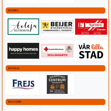
HANDEL
DIVERSE
HUS/JOBB