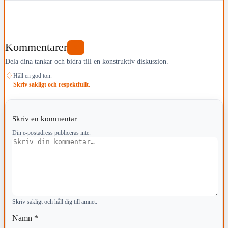
Kommentarer
0
Dela dina tankar och bidra till en konstruktiv diskussion.
♢
Håll en god ton.
Skriv sakligt och respektfullt.
Skriv en kommentar
Din e-postadress publiceras inte.
Kommentar
Skriv sakligt och håll dig till ämnet.
Namn
*