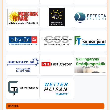
HANDEL