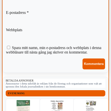
E-postadress
*
Webbplats
Spara mitt namn, min e-postadress och webbplats i denna
webbläsare till nästa gång jag skriver en kommentar.
BETALDA ANNONSER
Annonsytor i detta sidofält är reklam från de företag och organisationer som valt att
sponsra den lokala journalistiken i sin hemkommun.
EVENEMANG