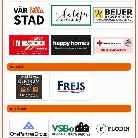
DIVERSE
HUS/JOBB