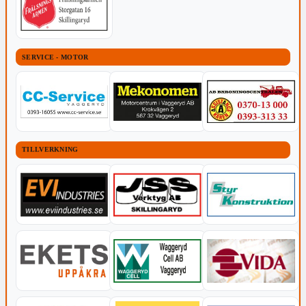
SERVICE - MOTOR
TILLVERKNING