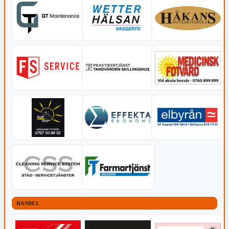
HANDEL