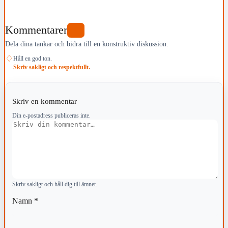
Kommentarer
0
Dela dina tankar och bidra till en konstruktiv diskussion.
♢
Håll en god ton.
Skriv sakligt och respektfullt.
Skriv en kommentar
Din e-postadress publiceras inte.
Kommentar
Skriv sakligt och håll dig till ämnet.
Namn
*