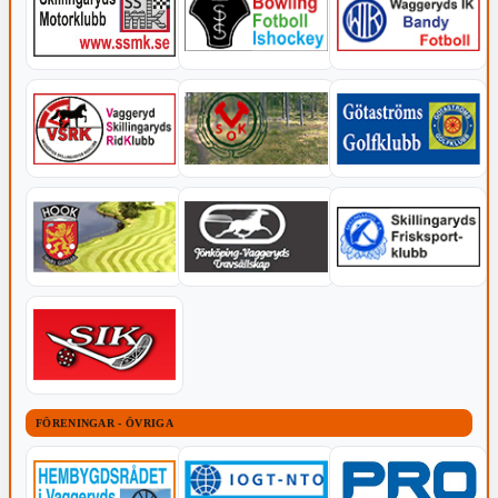
FÖRENINGAR - ÖVRIGA