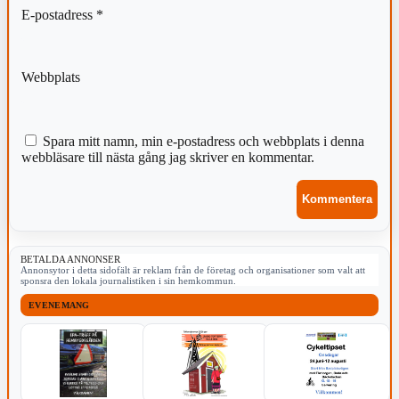
E-postadress
*
Webbplats
Spara mitt namn, min e-postadress och webbplats i denna
webbläsare till nästa gång jag skriver en kommentar.
BETALDA ANNONSER
Annonsytor i detta sidofält är reklam från de företag och organisationer som valt att
sponsra den lokala journalistiken i sin hemkommun.
EVENEMANG