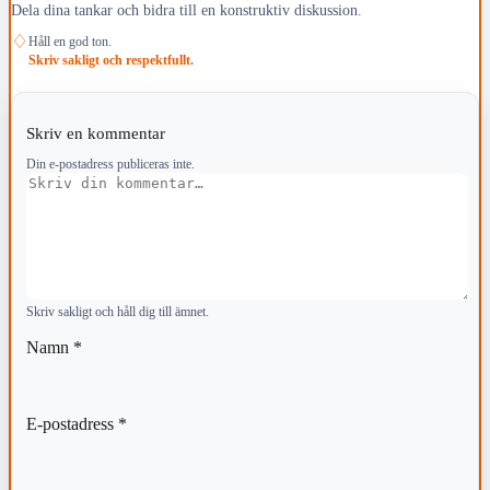
Dela dina tankar och bidra till en konstruktiv diskussion.
♢
Håll en god ton.
Skriv sakligt och respektfullt.
Skriv en kommentar
Din e-postadress publiceras inte.
Kommentar
Skriv sakligt och håll dig till ämnet.
Namn
*
E-postadress
*