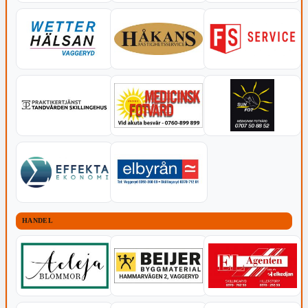
HANDEL