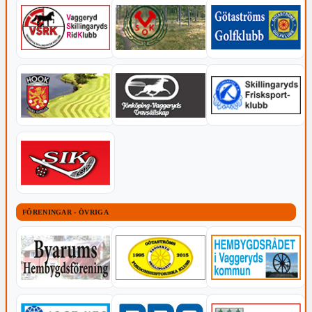
FÖRENINGAR - ÖVRIGA