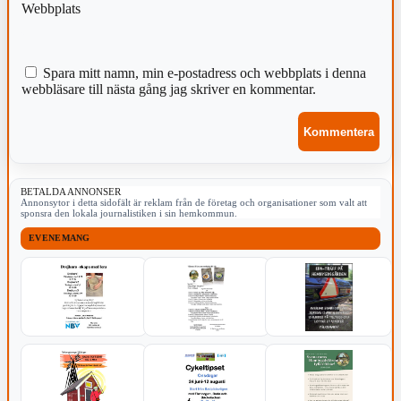
Webbplats
Spara mitt namn, min e-postadress och webbplats i denna
webbläsare till nästa gång jag skriver en kommentar.
BETALDA ANNONSER
Annonsytor i detta sidofält är reklam från de företag och organisationer som valt att
sponsra den lokala journalistiken i sin hemkommun.
EVENEMANG