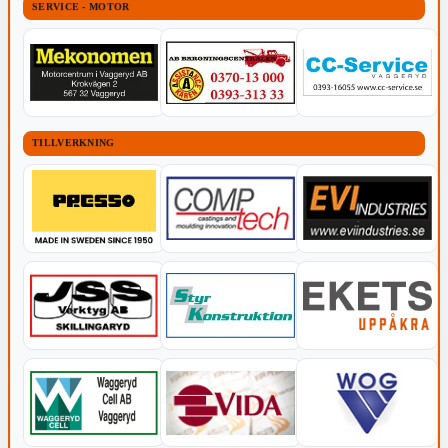
SERVICE - MOTOR
TILLVERKNING