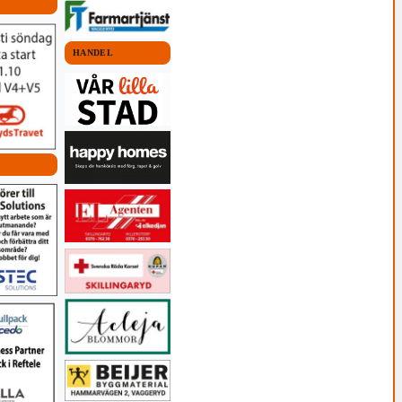
HANDEL