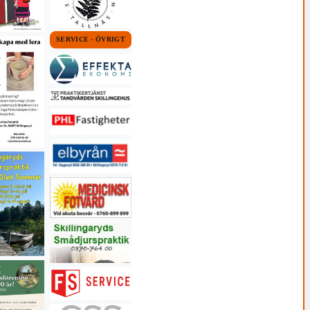
SERVICE - ÖVRIGT