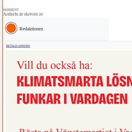
SKRIBENT
Artikeln är skriven av
Redaktionen
BETALD ANNONS